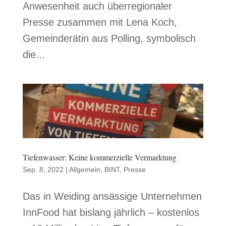
Anwesenheit auch überregionaler
Presse zusammen mit Lena Koch,
Gemeinderätin aus Polling, symbolisch
die...
Tiefenwasser: Keine kommerzielle Vermarktung
Sep. 8, 2022
|
Allgemein
,
BINT
,
Presse
Das in Weiding ansässige Unternehmen
InnFood hat bislang jährlich – kostenlos