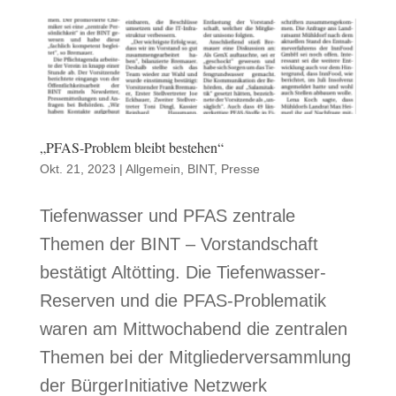
„PFAS-Problem bleibt bestehen“
Okt. 21, 2023
|
Allgemein
,
BINT
,
Presse
Tiefenwasser und PFAS zentrale
Themen der BINT – Vorstandschaft
bestätigt Altötting. Die Tiefenwasser-
Reserven und die PFAS-Problematik
waren am Mittwochabend die zentralen
Themen bei der Mitgliederversammlung
der BürgerInitiative Netzwerk