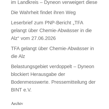
im Landkreis – Dyneon verweigert diese
Die Wahrheit findet ihren Weg
Leserbrief zum PNP-Bericht „TFA
gelangt über Chemie-Abwässer in die
Alz“ vom 27.06.2026
TFA gelangt über Chemie-Abwässer in
die Alz
Belastungsgebiet verdoppelt – Dyneon
blockiert Herausgabe der
Bodenmesswerte. Pressemitteilung der
BINT e.V.
Archiv