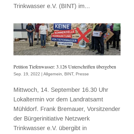
Trinkwasser e.V. (BINT) im...
Petition Tiefenwasser: 3.126 Unterschriften übergeben
Sep. 19, 2022
|
Allgemein
,
BINT
,
Presse
Mittwoch, 14. September 16.30 Uhr
Lokaltermin vor dem Landratsamt
Mühldorf. Frank Bremauer, Vorsitzender
der Bürgerinitiative Netzwerk
Trinkwasser e.V. übergibt in