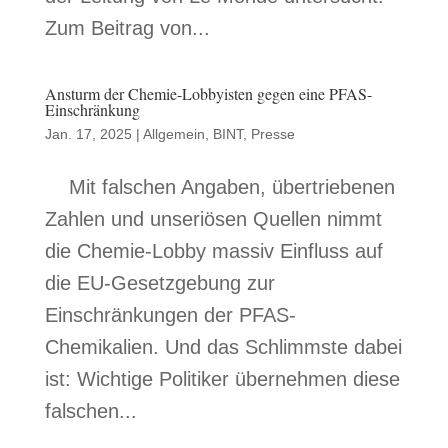
Zum Beitrag von...
Ansturm der Chemie-Lobbyisten gegen eine PFAS-
Einschränkung
Jan. 17, 2025
|
Allgemein
,
BINT
,
Presse
Mit falschen Angaben, übertriebenen
Zahlen und unseriösen Quellen nimmt
die Chemie-Lobby massiv Einfluss auf
die EU-Gesetzgebung zur
Einschränkungen der PFAS-
Chemikalien. Und das Schlimmste dabei
ist: Wichtige Politiker übernehmen diese
falschen...