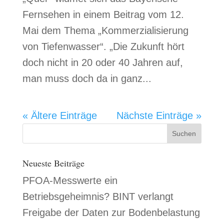
Fernsehen in einem Beitrag vom 12.
Mai dem Thema „Kommerzialisierung
von Tiefenwasser“. „Die Zukunft hört
doch nicht in 20 oder 40 Jahren auf,
man muss doch da in ganz...
« Ältere Einträge
Nächste Einträge »
Neueste Beiträge
PFOA-Messwerte ein
Betriebsgeheimnis? BINT verlangt
Freigabe der Daten zur Bodenbelastung