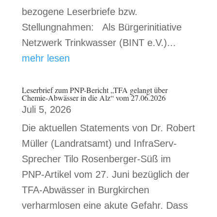
bezogene Leserbriefe bzw.
Stellungnahmen: Als Bürgerinitiative
Netzwerk Trinkwasser (BINT e.V.)...
mehr lesen
Leserbrief zum PNP-Bericht „TFA gelangt über
Chemie-Abwässer in die Alz“ vom 27.06.2026
Juli 5, 2026
Die aktuellen Statements von Dr. Robert
Müller (Landratsamt) und InfraServ-
Sprecher Tilo Rosenberger-Süß im
PNP-Artikel vom 27. Juni bezüglich der
TFA-Abwässer in Burgkirchen
verharmlosen eine akute Gefahr. Dass