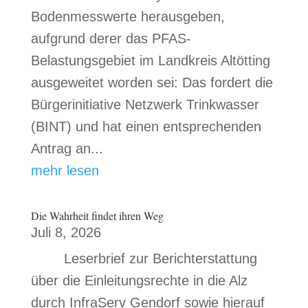
Bodenmesswerte herausgeben,
aufgrund derer das PFAS-
Belastungsgebiet im Landkreis Altötting
ausgeweitet worden sei: Das fordert die
Bürgerinitiative Netzwerk Trinkwasser
(BINT) und hat einen entsprechenden
Antrag an...
mehr lesen
Die Wahrheit findet ihren Weg
Juli 8, 2026
Leserbrief zur Berichterstattung
über die Einleitungsrechte in die Alz
durch InfraServ Gendorf sowie hierauf