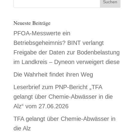
Neueste Beiträge
PFOA-Messwerte ein
Betriebsgeheimnis? BINT verlangt
Freigabe der Daten zur Bodenbelastung
im Landkreis – Dyneon verweigert diese
Die Wahrheit findet ihren Weg
Leserbrief zum PNP-Bericht „TFA
gelangt über Chemie-Abwässer in die
Alz“ vom 27.06.2026
TFA gelangt über Chemie-Abwässer in
die Alz