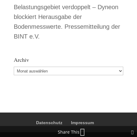
Belastungsgebiet verdoppelt – Dyneon
blockiert Herausgabe der
Bodenmesswerte. Pressemitteilung der
BINT e.V.
Archiv
Archiv
Datenschutz
Impressum
Share This