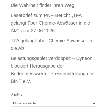
Die Wahrheit findet ihren Weg
Leserbrief zum PNP-Bericht „TFA
gelangt über Chemie-Abwässer in die
Alz“ vom 27.06.2026
TFA gelangt über Chemie-Abwässer in
die Alz
Belastungsgebiet verdoppelt – Dyneon
blockiert Herausgabe der
Bodenmesswerte. Pressemitteilung der
BINT e.V.
Archiv
Archiv