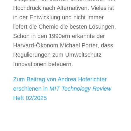
Hochdruck nach Alternativen. Vieles ist
in der Entwicklung und nicht immer
liefert die Chemie die besten Lösungen.
Schon in den 1990ern erkannte der
Harvard-Ökonom Michael Porter, dass
Regulierungen zum Umweltschutz
Innovationen befeuern.
Zum Beitrag von Andrea Hoferichter
erschienen in
MIT Technology Review
Heft 02/2025