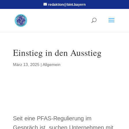
redaktion@bint.bayern
Einstieg in den Ausstieg
März 13, 2025
|
Allgemein
Seit eine PFAS-Regulierung im
Gespräch ist, suchen Unternehmen mit