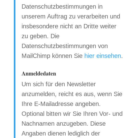
Datenschutzbestimmungen in
unserem Auftrag zu verarbeiten und
insbesondere nicht an Dritte weiter
zu geben. Die
Datenschutzbestimmungen von
MailChimp können Sie
hier einsehen
.
Anmeldedaten
Um sich für den Newsletter
anzumelden, reicht es aus, wenn Sie
Ihre E-Mailadresse angeben.
Optional bitten wir Sie Ihren Vor- und
Nachnamen anzugeben. Diese
Angaben dienen lediglich der