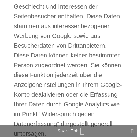
Geschlecht und Interessen der
Seitenbesucher enthalten. Diese Daten
stammen aus interessenbezogener
Werbung von Google sowie aus
Besucherdaten von Drittanbietern.
Diese Daten können keiner bestimmten
Person zugeordnet werden. Sie können
diese Funktion jederzeit über die
Anzeigeneinstellungen in Ihrem Google-
Konto deaktivieren oder die Erfassung
Ihrer Daten durch Google Analytics wie
im Punkt “Widerspruch gegen
Datenerfassung” dargestellt generell
Share This
untersagen.