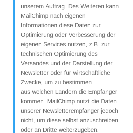
unserem Auftrag. Des Weiteren kann
MailChimp nach eigenen
Informationen diese Daten zur
Optimierung oder Verbesserung der
eigenen Services nutzen, z.B. zur
technischen Optimierung des
Versandes und der Darstellung der
Newsletter oder für wirtschaftliche
Zwecke, um zu bestimmen
aus welchen Ländern die Empfänger
kommen. MailChimp nutzt die Daten
unserer Newsletterempfänger jedoch
nicht, um diese selbst anzuschreiben
oder an Dritte weiterzugeben.