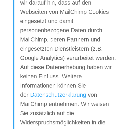
wir darauf hin, dass auf den
Webseiten von MailChimp Cookies
eingesetzt und damit
personenbezogene Daten durch
MailChimp, deren Partnern und
eingesetzten Dienstleistern (z.B.
Google Analytics) verarbeitet werden.
Auf diese Datenerhebung haben wir
keinen Einfluss. Weitere
Informationen können Sie
der
Datenschutzerklärung
von
MailChimp entnehmen. Wir weisen
Sie zusätzlich auf die
Widerspruchsmöglichkeiten in die