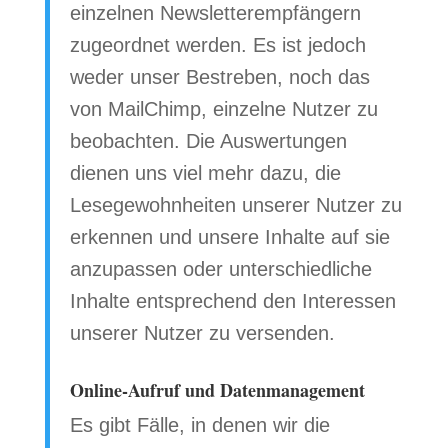
einzelnen Newsletterempfängern
zugeordnet werden. Es ist jedoch
weder unser Bestreben, noch das
von MailChimp, einzelne Nutzer zu
beobachten. Die Auswertungen
dienen uns viel mehr dazu, die
Lesegewohnheiten unserer Nutzer zu
erkennen und unsere Inhalte auf sie
anzupassen oder unterschiedliche
Inhalte entsprechend den Interessen
unserer Nutzer zu versenden.
Online-Aufruf und Datenmanagement
Es gibt Fälle, in denen wir die