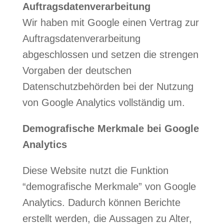
Auftragsdatenverarbeitung
Wir haben mit Google einen Vertrag zur
Auftragsdatenverarbeitung
abgeschlossen und setzen die strengen
Vorgaben der deutschen
Datenschutzbehörden bei der Nutzung
von Google Analytics vollständig um.
Demografische Merkmale bei Google
Analytics
Diese Website nutzt die Funktion
“demografische Merkmale” von Google
Analytics. Dadurch können Berichte
erstellt werden, die Aussagen zu Alter,