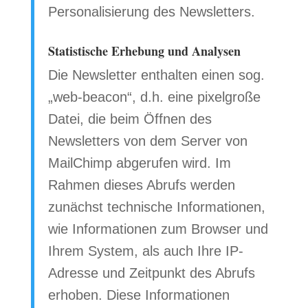
Personalisierung des Newsletters.
Statistische Erhebung und Analysen
Die Newsletter enthalten einen sog.
„web-beacon“, d.h. eine pixelgroße
Datei, die beim Öffnen des
Newsletters von dem Server von
MailChimp abgerufen wird. Im
Rahmen dieses Abrufs werden
zunächst technische Informationen,
wie Informationen zum Browser und
Ihrem System, als auch Ihre IP-
Adresse und Zeitpunkt des Abrufs
erhoben. Diese Informationen