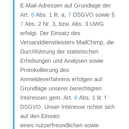
E-Mail-Adressen auf Grundlage der
Art.
6
Abs. 1 lit. a,
7
DSGVO sowie §
7
Abs. 2 Nr. 3, bzw. Abs. 3 UWG
erfolgt. Der Einsatz des
Versanddienstleisters MailChimp, die
Durchführung der statistischen
Erhebungen und Analysen sowie
Protokollierung des
Anmeldeverfahrens erfolgen auf
Grundlage unserer berechtigten
Interessen gem. Art.
6
Abs. 1 lit. f
DSGVO. Unser Interesse richtet sich
auf den Einsatz
eines nutzerfreundlichen sowie