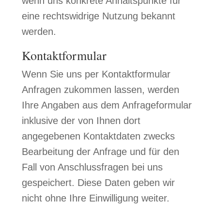
wenn uns konkrete Anhaltspunkte für
eine rechtswidrige Nutzung bekannt
werden.
Kontaktformular
Wenn Sie uns per Kontaktformular
Anfragen zukommen lassen, werden
Ihre Angaben aus dem Anfrageformular
inklusive der von Ihnen dort
angegebenen Kontaktdaten zwecks
Bearbeitung der Anfrage und für den
Fall von Anschlussfragen bei uns
gespeichert. Diese Daten geben wir
nicht ohne Ihre Einwilligung weiter.