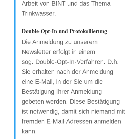
Arbeit von BINT und das Thema
Trinkwasser.
Double-Opt-In und Protokollierung
Die Anmeldung zu unserem
Newsletter erfolgt in einem
sog. Double-Opt-In-Verfahren. D.h.
Sie erhalten nach der Anmeldung
eine E-Mail, in der Sie um die
Bestätigung Ihrer Anmeldung
gebeten werden. Diese Bestätigung
ist notwendig, damit sich niemand mit
fremden E-Mail-Adressen anmelden
kann.