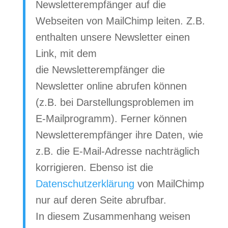
Newsletterempfänger auf die
Webseiten von MailChimp leiten. Z.B.
enthalten unsere Newsletter einen
Link, mit dem
die Newsletterempfänger die
Newsletter online abrufen können
(z.B. bei Darstellungsproblemen im
E-Mailprogramm). Ferner können
Newsletterempfänger ihre Daten, wie
z.B. die E-Mail-Adresse nachträglich
korrigieren. Ebenso ist die
Datenschutzerklärung
von MailChimp
nur auf deren Seite abrufbar.
In diesem Zusammenhang weisen