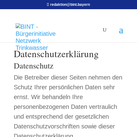
redaktion@bint.bayern
Datenschutzerklärung
Datenschutz
Die Betreiber dieser Seiten nehmen den
Schutz Ihrer persönlichen Daten sehr
ernst. Wir behandeln Ihre
personenbezogenen Daten vertraulich
und entsprechend der gesetzlichen
Datenschutzvorschriften sowie dieser
Datenschutzerklärung.