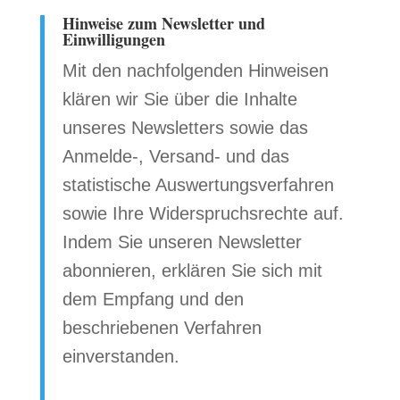
Hinweise zum Newsletter und
Einwilligungen
Mit den nachfolgenden Hinweisen
klären wir Sie über die Inhalte
unseres Newsletters sowie das
Anmelde-, Versand- und das
statistische Auswertungsverfahren
sowie Ihre Widerspruchsrechte auf.
Indem Sie unseren Newsletter
abonnieren, erklären Sie sich mit
dem Empfang und den
beschriebenen Verfahren
einverstanden.