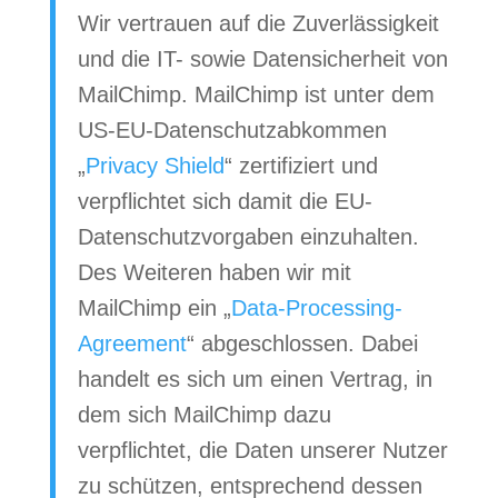
Wir vertrauen auf die Zuverlässigkeit
und die IT- sowie Datensicherheit von
MailChimp. MailChimp ist unter dem
US-EU-Datenschutzabkommen
„
Privacy Shield
“ zertifiziert und
verpflichtet sich damit die EU-
Datenschutzvorgaben einzuhalten.
Des Weiteren haben wir mit
MailChimp ein „
Data-Processing-
Agreement
“ abgeschlossen. Dabei
handelt es sich um einen Vertrag, in
dem sich MailChimp dazu
verpflichtet, die Daten unserer Nutzer
zu schützen, entsprechend dessen