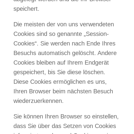
speichert.
Die meisten der von uns verwendeten
Cookies sind so genannte „Session-
Cookies“. Sie werden nach Ende Ihres
Besuchs automatisch gelöscht. Andere
Cookies bleiben auf Ihrem Endgerät
gespeichert, bis Sie diese löschen.
Diese Cookies ermöglichen es uns,
Ihren Browser beim nächsten Besuch
wiederzuerkennen.
Sie können Ihren Browser so einstellen,
dass Sie über das Setzen von Cookies