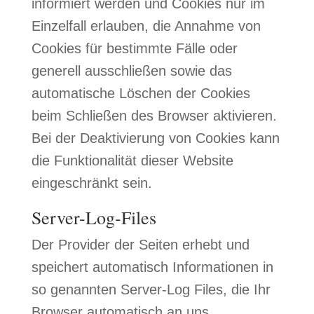
informiert werden und Cookies nur im
Einzelfall erlauben, die Annahme von
Cookies für bestimmte Fälle oder
generell ausschließen sowie das
automatische Löschen der Cookies
beim Schließen des Browser aktivieren.
Bei der Deaktivierung von Cookies kann
die Funktionalität dieser Website
eingeschränkt sein.
Server-Log-Files
Der Provider der Seiten erhebt und
speichert automatisch Informationen in
so genannten Server-Log Files, die Ihr
Browser automatisch an uns