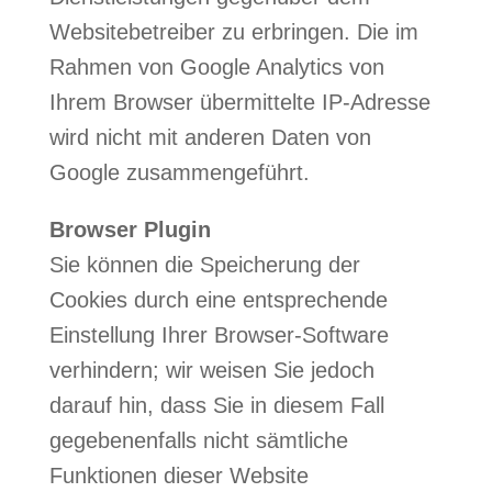
Websitebetreiber zu erbringen. Die im
Rahmen von Google Analytics von
Ihrem Browser übermittelte IP-Adresse
wird nicht mit anderen Daten von
Google zusammengeführt.
Browser Plugin
Sie können die Speicherung der
Cookies durch eine entsprechende
Einstellung Ihrer Browser-Software
verhindern; wir weisen Sie jedoch
darauf hin, dass Sie in diesem Fall
gegebenenfalls nicht sämtliche
Funktionen dieser Website