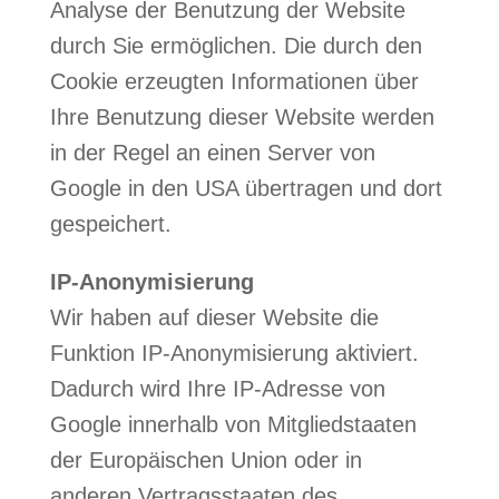
Analyse der Benutzung der Website
durch Sie ermöglichen. Die durch den
Cookie erzeugten Informationen über
Ihre Benutzung dieser Website werden
in der Regel an einen Server von
Google in den USA übertragen und dort
gespeichert.
IP-Anonymisierung
Wir haben auf dieser Website die
Funktion IP-Anonymisierung aktiviert.
Dadurch wird Ihre IP-Adresse von
Google innerhalb von Mitgliedstaaten
der Europäischen Union oder in
anderen Vertragsstaaten des