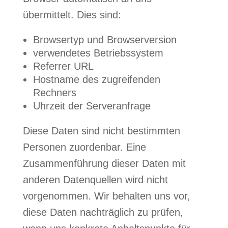
übermittelt. Dies sind:
Browsertyp und Browserversion
verwendetes Betriebssystem
Referrer URL
Hostname des zugreifenden
Rechners
Uhrzeit der Serveranfrage
Diese Daten sind nicht bestimmten
Personen zuordenbar. Eine
Zusammenführung dieser Daten mit
anderen Datenquellen wird nicht
vorgenommen. Wir behalten uns vor,
diese Daten nachträglich zu prüfen,