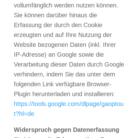
vollumfänglich werden nutzen können.
Sie können darüber hinaus die
Erfassung der durch den Cookie
erzeugten und auf Ihre Nutzung der
Website bezogenen Daten (inkl. Ihrer
IP-Adresse) an Google sowie die
Verarbeitung dieser Daten durch Google
verhindern, indem Sie das unter dem
folgenden Link verfügbare Browser-
Plugin herunterladen und installieren:
https://tools.google.com/dlpage/gaoptou
t?hl=de
Widerspruch gegen Datenerfassung