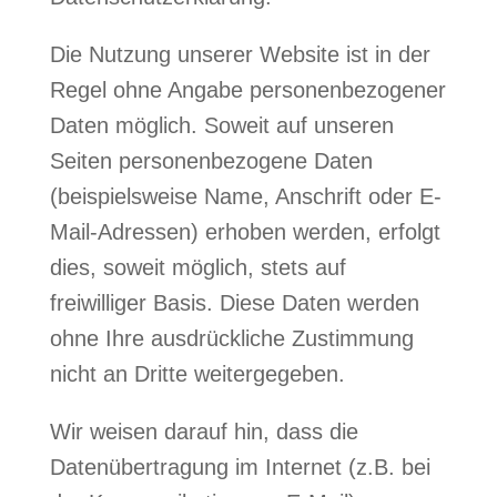
Die Nutzung unserer Website ist in der
Regel ohne Angabe personenbezogener
Daten möglich. Soweit auf unseren
Seiten personenbezogene Daten
(beispielsweise Name, Anschrift oder E-
Mail-Adressen) erhoben werden, erfolgt
dies, soweit möglich, stets auf
freiwilliger Basis. Diese Daten werden
ohne Ihre ausdrückliche Zustimmung
nicht an Dritte weitergegeben.
Wir weisen darauf hin, dass die
Datenübertragung im Internet (z.B. bei