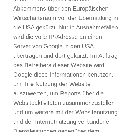
Abkommens über den Europäischen
Wirtschaftsraum vor der Übermittlung in
die USA gekürzt. Nur in Ausnahmefällen
wird die volle IP-Adresse an einen
Server von Google in den USA
übertragen und dort gekürzt. Im Auftrag
des Betreibers dieser Website wird
Google diese Informationen benutzen,
um Ihre Nutzung der Website
auszuwerten, um Reports über die
Websiteaktivitäten zusammenzustellen
und um weitere mit der Websitenutzung
und der Internetnutzung verbundene
Dienstleistungen gegenüber dem