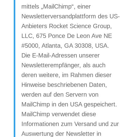
mittels „MailChimp“, einer
Newsletterversandplattform des US-
Anbieters Rocket Science Group,
LLC, 675 Ponce De Leon Ave NE
#5000, Atlanta, GA 30308, USA.
Die E-Mail-Adressen unserer
Newsletterempfänger, als auch
deren weitere, im Rahmen dieser
Hinweise beschriebenen Daten,
werden auf den Servern von
MailChimp in den USA gespeichert.
MailChimp verwendet diese
Informationen zum Versand und zur
Auswertung der Newsletter in