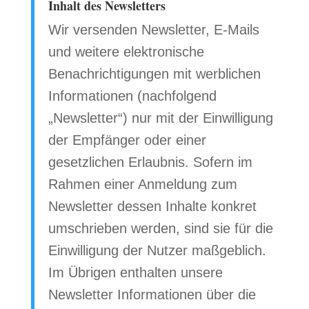
Inhalt des Newsletters
Wir versenden Newsletter, E-Mails
und weitere elektronische
Benachrichtigungen mit werblichen
Informationen (nachfolgend
„Newsletter“) nur mit der Einwilligung
der Empfänger oder einer
gesetzlichen Erlaubnis. Sofern im
Rahmen einer Anmeldung zum
Newsletter dessen Inhalte konkret
umschrieben werden, sind sie für die
Einwilligung der Nutzer maßgeblich.
Im Übrigen enthalten unsere
Newsletter Informationen über die