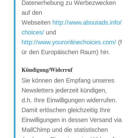
Datenerhebung zu Werbezwecken
auf den
Webseiten
http://www.aboutads.info/
choices/
und
http://www.youronlinechoices.com/
(f
ür den Europäischen Raum) hin.
Kündigung/Widerruf
Sie können den Empfang unseres
Newsletters jederzeit kündigen,
d.h. Ihre Einwilligungen widerrufen.
Damit erlöschen gleichzeitig Ihre
Einwilligungen in dessen Versand via
MailChimp und die statistischen