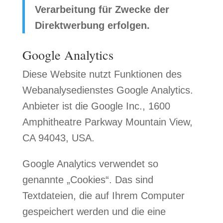
Verarbeitung für Zwecke der
Direktwerbung erfolgen.
Google Analytics
Diese Website nutzt Funktionen des
Webanalysedienstes Google Analytics.
Anbieter ist die Google Inc., 1600
Amphitheatre Parkway Mountain View,
CA 94043, USA.
Google Analytics verwendet so
genannte „Cookies“. Das sind
Textdateien, die auf Ihrem Computer
gespeichert werden und die eine