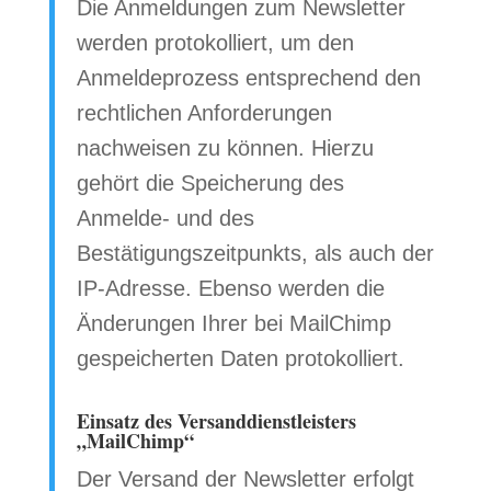
Die Anmeldungen zum Newsletter
werden protokolliert, um den
Anmeldeprozess entsprechend den
rechtlichen Anforderungen
nachweisen zu können. Hierzu
gehört die Speicherung des
Anmelde- und des
Bestätigungszeitpunkts, als auch der
IP-Adresse. Ebenso werden die
Änderungen Ihrer bei MailChimp
gespeicherten Daten protokolliert.
Einsatz des Versanddienstleisters
„MailChimp“
Der Versand der Newsletter erfolgt