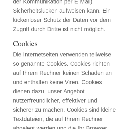
der Kommunikation per E-Mail)
Sicherheitslücken aufweisen kann. Ein
lückenloser Schutz der Daten vor dem
Zugriff durch Dritte ist nicht möglich.
Cookies
Die Internetseiten verwenden teilweise
so genannte Cookies. Cookies richten
auf Ihrem Rechner keinen Schaden an
und enthalten keine Viren. Cookies
dienen dazu, unser Angebot
nutzerfreundlicher, effektiver und
sicherer zu machen. Cookies sind kleine
Textdateien, die auf Ihrem Rechner
abgelegt werden und die Ihr Browser