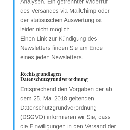
Analysen. Ein getrennter Widerruf
des Versandes via MailChimp oder
der statistischen Auswertung ist
leider nicht möglich.
Einen Link zur Kündigung des
Newsletters finden Sie am Ende
eines jeden Newsletters.
Rechtsgrundlagen
Datenschutzgrundverordnung
Entsprechend den Vorgaben der ab
dem 25. Mai 2018 geltenden
Datenschutzgrundverordnung
(DSGVO) informieren wir Sie, dass
die Einwilligungen in den Versand der