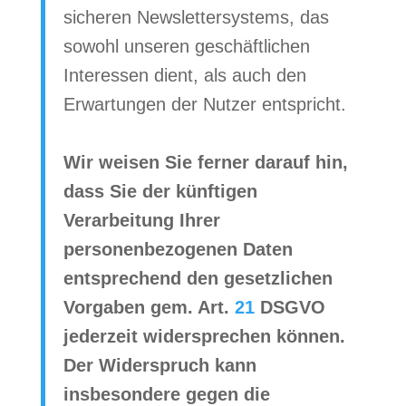
sicheren Newslettersystems, das
sowohl unseren geschäftlichen
Interessen dient, als auch den
Erwartungen der Nutzer entspricht.
Wir weisen Sie ferner darauf hin,
dass Sie der künftigen
Verarbeitung Ihrer
personenbezogenen Daten
entsprechend den gesetzlichen
Vorgaben gem. Art.
21
DSGVO
jederzeit widersprechen können.
Der Widerspruch kann
insbesondere gegen die