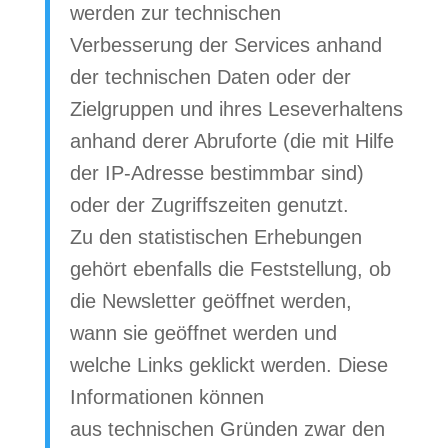
werden zur technischen
Verbesserung der Services anhand
der technischen Daten oder der
Zielgruppen und ihres Leseverhaltens
anhand derer Abruforte (die mit Hilfe
der IP-Adresse bestimmbar sind)
oder der Zugriffszeiten genutzt.
Zu den statistischen Erhebungen
gehört ebenfalls die Feststellung, ob
die Newsletter geöffnet werden,
wann sie geöffnet werden und
welche Links geklickt werden. Diese
Informationen können
aus technischen Gründen zwar den