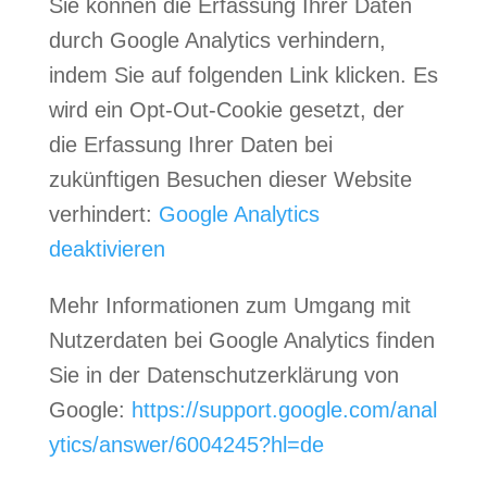
Sie können die Erfassung Ihrer Daten
durch Google Analytics verhindern,
indem Sie auf folgenden Link klicken. Es
wird ein Opt-Out-Cookie gesetzt, der
die Erfassung Ihrer Daten bei
zukünftigen Besuchen dieser Website
verhindert:
Google Analytics
deaktivieren
Mehr Informationen zum Umgang mit
Nutzerdaten bei Google Analytics finden
Sie in der Datenschutzerklärung von
Google:
https://support.google.com/anal
ytics/answer/6004245?hl=de