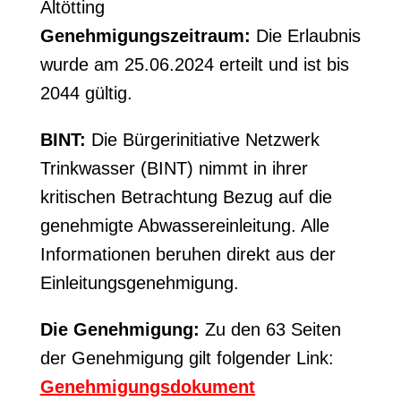
Altötting
Genehmigungszeitraum:
Die Erlaubnis
wurde am 25.06.2024 erteilt und ist bis
2044 gültig.
BINT:
Die Bürgerinitiative Netzwerk
Trinkwasser (BINT) nimmt in ihrer
kritischen Betrachtung Bezug auf die
genehmigte Abwassereinleitung. Alle
Informationen beruhen direkt aus der
Einleitungsgenehmigung.
Die Genehmigung:
Zu den 63 Seiten
der Genehmigung gilt folgender Link:
Genehmigungsdokument