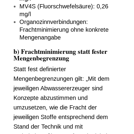
MV4S (Fluorschwefelsäure): 0,26
mg/l
Organozinnverbindungen:
Frachtminimierung ohne konkrete
Mengenangabe
b) Frachtminimierung statt fester
Mengenbegrenzung
Statt fest definierter
Mengenbegrenzungen gilt: „Mit dem
jeweiligen Abwassererzeuger sind
Konzepte abzustimmen und
umzusetzen, wie die Fracht der
jeweiligen Stoffe entsprechend dem
Stand der Technik und mit