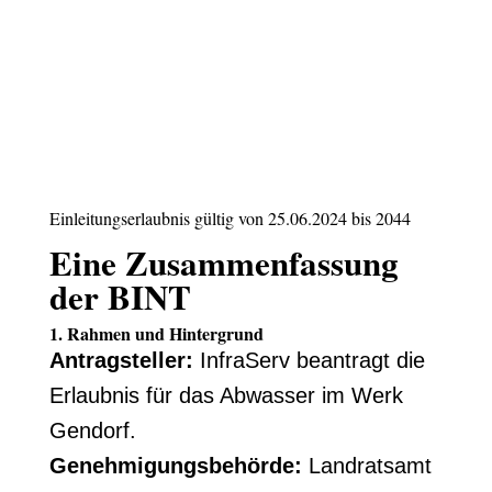
Einleitungserlaubnis gültig von 25.06.2024 bis 2044
Eine Zusammenfassung
der BINT
1. Rahmen und Hintergrund
Antragsteller:
InfraServ beantragt die
Erlaubnis für das Abwasser im Werk
Gendorf.
Genehmigungsbehörde:
Landratsamt