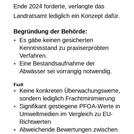
Ende 2024 forderte, verlangte das
Landratsamt lediglich ein Konzept dafür.
Begründung der Behörde:
Es gäbe keinen gesicherten
Kenntnisstand zu praxiserprobten
Verfahren.
Eine Bestandsaufnahme der
Abwässer sei vorrangig notwendig.
Fazit
Keine konkreten Überwachungswerte,
sondern lediglich Frachtminimierung
Signifikant gestiegene PFOA-Werte in
Umweltmedien im Vergleich zu EU-
Richtwerten
Abweichende Bewertungen zwischen