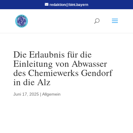
redaktion@bint.bayern
Die Erlaubnis für die
Einleitung von Abwasser
des Chemiewerks Gendorf
in die Alz
Juni 17, 2025
|
Allgemein