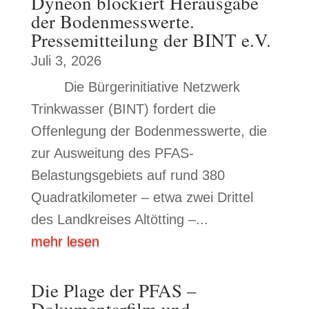
Dyneon blockiert Herausgabe
der Bodenmesswerte.
Pressemitteilung der BINT e.V.
Juli 3, 2026
Die Bürgerinitiative Netzwerk
Trinkwasser (BINT) fordert die
Offenlegung der Bodenmesswerte, die
zur Ausweitung des PFAS-
Belastungsgebiets auf rund 380
Quadratkilometer – etwa zwei Drittel
des Landkreises Altötting –...
mehr lesen
Die Plage der PFAS –
Dokumentarfilm und