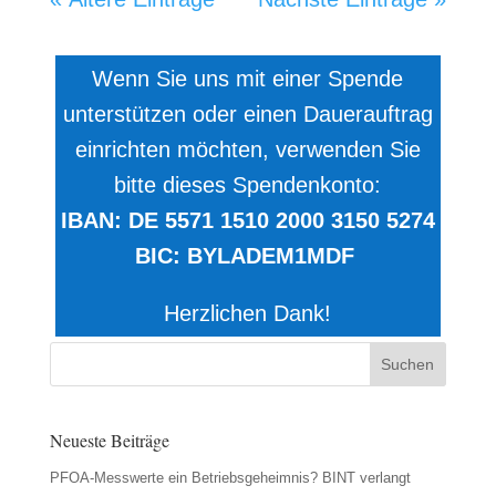
Wenn Sie uns mit einer Spende
unterstützen oder einen Dauerauftrag
einrichten möchten, verwenden Sie
bitte dieses Spendenkonto:
IBAN: DE 5571 1510 2000 3150 5274
BIC: BYLADEM1MDF
Herzlichen Dank!
Neueste Beiträge
PFOA-Messwerte ein Betriebsgeheimnis? BINT verlangt