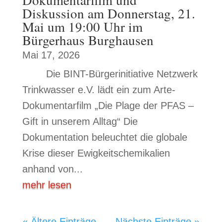
Diskussion am Donnerstag, 21.
Mai um 19:00 Uhr im
Bürgerhaus Burghausen
Mai 17, 2026
Die BINT-Bürgerinitiative Netzwerk
Trinkwasser e.V. lädt ein zum Arte-
Dokumentarfilm „Die Plage der PFAS –
Gift in unserem Alltag“ Die
Dokumentation beleuchtet die globale
Krise dieser Ewigkeitschemikalien
anhand von...
mehr lesen
« Ältere Einträge
Nächste Einträge »