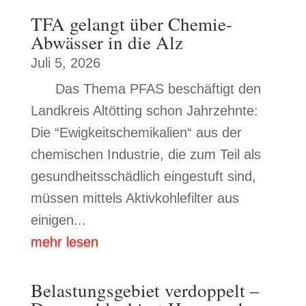
TFA gelangt über Chemie-
Abwässer in die Alz
Juli 5, 2026
Das Thema PFAS beschäftigt den
Landkreis Altötting schon Jahrzehnte:
Die “Ewigkeitschemikalien“ aus der
chemischen Industrie, die zum Teil als
gesundheitsschädlich eingestuft sind,
müssen mittels Aktivkohlefilter aus
einigen...
mehr lesen
Belastungsgebiet verdoppelt –