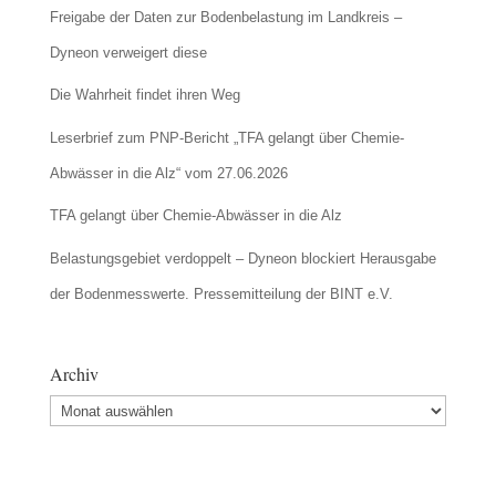
Freigabe der Daten zur Bodenbelastung im Landkreis –
Dyneon verweigert diese
Die Wahrheit findet ihren Weg
Leserbrief zum PNP-Bericht „TFA gelangt über Chemie-
Abwässer in die Alz“ vom 27.06.2026
TFA gelangt über Chemie-Abwässer in die Alz
Belastungsgebiet verdoppelt – Dyneon blockiert Herausgabe
der Bodenmesswerte. Pressemitteilung der BINT e.V.
Archiv
Archiv