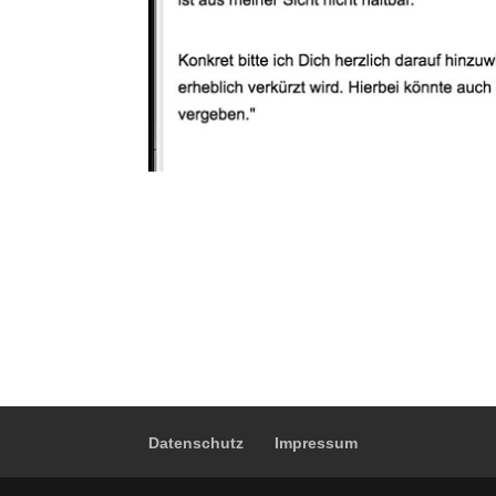
Datenschutz
Impressum