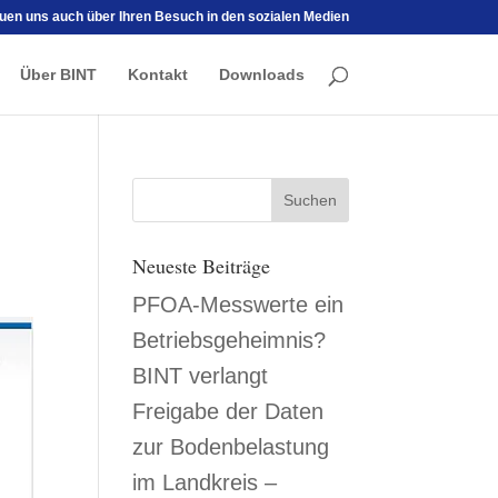
euen uns auch über Ihren Besuch in den sozialen Medien
Über BINT
Kontakt
Downloads
Neueste Beiträge
PFOA-Messwerte ein
Betriebsgeheimnis?
BINT verlangt
Freigabe der Daten
zur Bodenbelastung
im Landkreis –