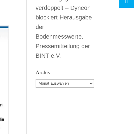
verdoppelt – Dyneon
blockiert Herausgabe
der
Bodenmesswerte.
Pressemitteilung der
BINT e.V.
Archiv
Archiv