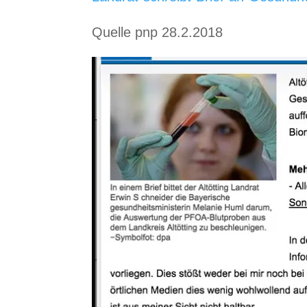
Quelle pnp 28.2.2018