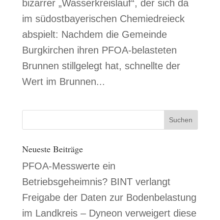
bizarrer „Wasserkreislauf“, der sich da
im südostbayerischen Chemiedreieck
abspielt: Nachdem die Gemeinde
Burgkirchen ihren PFOA-belasteten
Brunnen stillgelegt hat, schnellte der
Wert im Brunnen...
Neueste Beiträge
PFOA-Messwerte ein
Betriebsgeheimnis? BINT verlangt
Freigabe der Daten zur Bodenbelastung
im Landkreis – Dyneon verweigert diese