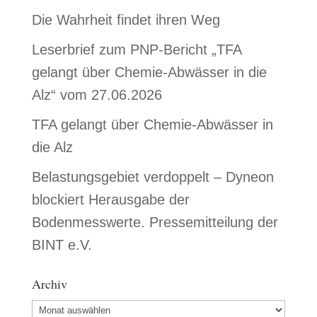
Die Wahrheit findet ihren Weg
Leserbrief zum PNP-Bericht „TFA
gelangt über Chemie-Abwässer in die
Alz“ vom 27.06.2026
TFA gelangt über Chemie-Abwässer in
die Alz
Belastungsgebiet verdoppelt – Dyneon
blockiert Herausgabe der
Bodenmesswerte. Pressemitteilung der
BINT e.V.
Archiv
Archiv