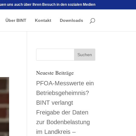
euen uns auch über Ihren Besuch in den sozialen Medien
Über BINT
Kontakt
Downloads
Neueste Beiträge
PFOA-Messwerte ein
Betriebsgeheimnis?
BINT verlangt
Freigabe der Daten
zur Bodenbelastung
im Landkreis –