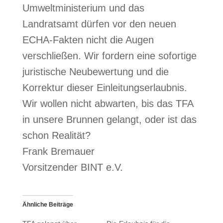
Umweltministerium und das
Landratsamt dürfen vor den neuen
ECHA-Fakten nicht die Augen
verschließen. Wir fordern eine sofortige
juristische Neubewertung und die
Korrektur dieser Einleitungserlaubnis.
Wir wollen nicht abwarten, bis das TFA
in unsere Brunnen gelangt, oder ist das
schon Realität?
Frank Bremauer
Vorsitzender BINT e.V.
Ähnliche Beiträge