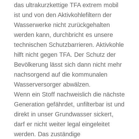
das ultrakurzkettige TFA extrem mobil
ist und von den Aktivkohlefiltern der
Wasserwerke nicht zurückgehalten
werden kann, durchbricht es unsere
technischen Schutzbarrieren. Aktivkohle
hilft nicht gegen TFA. Der Schutz der
Bevölkerung lässt sich dann nicht mehr
nachsorgend auf die kommunalen
Wasserversorger abwälzen.
Wenn ein Stoff nachweislich die nächste
Generation gefährdet, unfilterbar ist und
direkt in unser Grundwasser sickert,
darf er nicht weiter legal eingeleitet
werden. Das zuständige