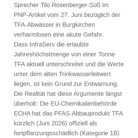
Sprecher Tilo Rosenberger-Süß im
PNP-Artikel vom 27. Juni bezüglich der
TFA-Abwässer in Burgkirchen
verharmlosen eine akute Gefahr.
Dass InfraServ die erlaubte
Jahreshöchstmenge von einer Tonne
TFA aktuell unterschreitet und die Werte
unter dem alten Trinkwasserleitwert
liegen, ist kein Grund zur Entwarnung.
Die Realität hat diese Argumente längst
überholt: Die EU-Chemikalienbehörde
ECHA hat das PFAS-Abbauprodukt TFA
kürzlich (Juni 2026) offiziell als
fortpflanzungsschädlich (Kategorie 1B)