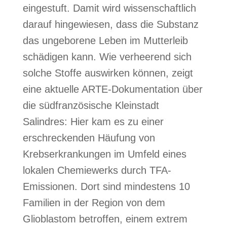
eingestuft. Damit wird wissenschaftlich
darauf hingewiesen, dass die Substanz
das ungeborene Leben im Mutterleib
schädigen kann. Wie verheerend sich
solche Stoffe auswirken können, zeigt
eine aktuelle ARTE-Dokumentation über
die südfranzösische Kleinstadt
Salindres: Hier kam es zu einer
erschreckenden Häufung von
Krebserkrankungen im Umfeld eines
lokalen Chemiewerks durch TFA-
Emissionen. Dort sind mindestens 10
Familien in der Region von dem
Glioblastom betroffen, einem extrem