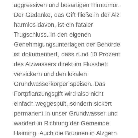
aggressiven und bösartigen Hirntumor.
Der Gedanke, das Gift fließe in der Alz
harmlos davon, ist ein fataler
Trugschluss. In den eigenen
Genehmigungsunterlagen der Behörde
ist dokumentiert, dass rund 10 Prozent
des Alzwassers direkt im Flussbett
versickern und den lokalen
Grundwasserkörper speisen. Das
Fortpflanzungsgift wird also nicht
einfach weggespült, sondern sickert
permanent in unser Grundwasser und
wandert in Richtung der Gemeinde
Haiming. Auch die Brunnen in Alzgern