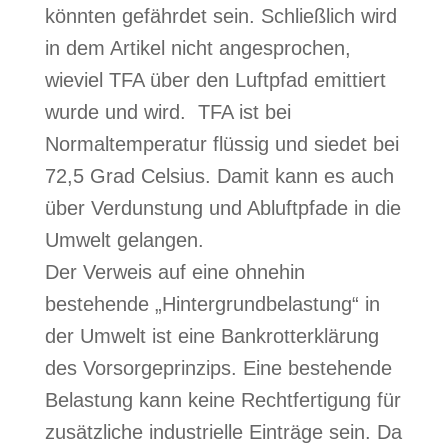
könnten gefährdet sein. Schließlich wird
in dem Artikel nicht angesprochen,
wieviel TFA über den Luftpfad emittiert
wurde und wird. TFA ist bei
Normaltemperatur flüssig und siedet bei
72,5 Grad Celsius. Damit kann es auch
über Verdunstung und Abluftpfade in die
Umwelt gelangen.
Der Verweis auf eine ohnehin
bestehende „Hintergrundbelastung“ in
der Umwelt ist eine Bankrotterklärung
des Vorsorgeprinzips. Eine bestehende
Belastung kann keine Rechtfertigung für
zusätzliche industrielle Einträge sein. Da