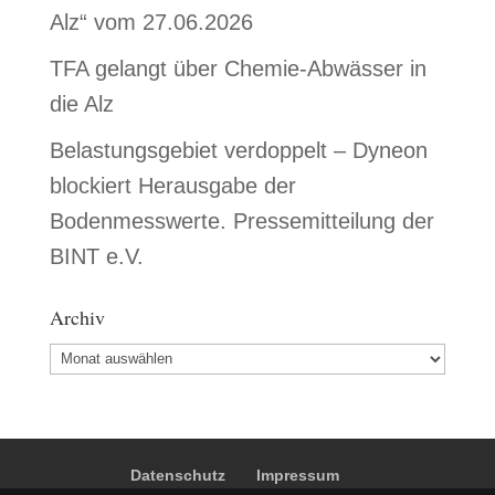
Alz“ vom 27.06.2026
TFA gelangt über Chemie-Abwässer in
die Alz
Belastungsgebiet verdoppelt – Dyneon
blockiert Herausgabe der
Bodenmesswerte. Pressemitteilung der
BINT e.V.
Archiv
Archiv
Datenschutz
Impressum