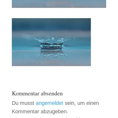
Kommentar absenden
Du musst
angemeldet
sein, um einen
Kommentar abzugeben.