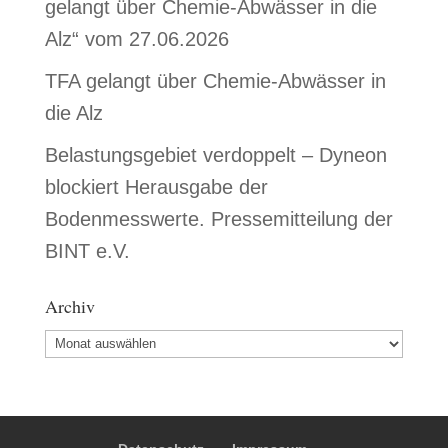
gelangt über Chemie-Abwässer in die
Alz“ vom 27.06.2026
TFA gelangt über Chemie-Abwässer in
die Alz
Belastungsgebiet verdoppelt – Dyneon
blockiert Herausgabe der
Bodenmesswerte. Pressemitteilung der
BINT e.V.
Archiv
Archiv