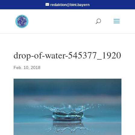
redaktion@bint.bayern
drop-of-water-545377_1920
Feb. 10, 2018