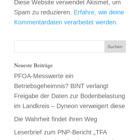
Diese Website verwendet Akismet, um
Spam zu reduzieren.
Erfahre, wie deine
Kommentardaten verarbeitet werden.
Neueste Beiträge
PFOA-Messwerte ein
Betriebsgeheimnis? BINT verlangt
Freigabe der Daten zur Bodenbelastung
im Landkreis – Dyneon verweigert diese
Die Wahrheit findet ihren Weg
Leserbrief zum PNP-Bericht „TFA