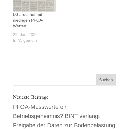
LGL rechnet mit
niedrigen PFOA-
Werten
29. Juni 2022
In "Allgemein"
Neueste Beiträge
PFOA-Messwerte ein
Betriebsgeheimnis? BINT verlangt
Freigabe der Daten zur Bodenbelastung