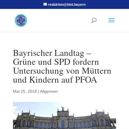
redaktion@bint.bayern
Bayrischer Landtag –
Grüne und SPD fordern
Untersuchung von Müttern
und Kindern auf PFOA
Mai 25, 2018
|
Allgemein