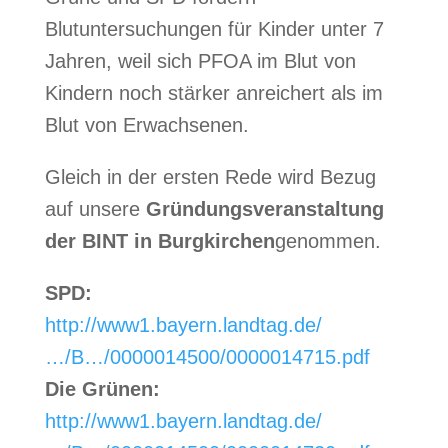
Blutuntersuchungen für Kinder unter 7
Jahren, weil sich PFOA im Blut von
Kindern noch stärker anreichert als im
Blut von Erwachsenen.
Gleich in der ersten Rede wird Bezug
auf unsere
Gründungsveranstaltung
der BINT in Burgkirchen
genommen.
SPD:
http://www1.bayern.landtag.de/
…/B…/0000014500/0000014715.pdf
Die Grünen:
http://www1.bayern.landtag.de/