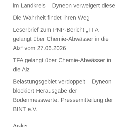
im Landkreis – Dyneon verweigert diese
Die Wahrheit findet ihren Weg
Leserbrief zum PNP-Bericht „TFA
gelangt über Chemie-Abwässer in die
Alz“ vom 27.06.2026
TFA gelangt über Chemie-Abwässer in
die Alz
Belastungsgebiet verdoppelt – Dyneon
blockiert Herausgabe der
Bodenmesswerte. Pressemitteilung der
BINT e.V.
Archiv