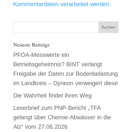
Kommentardaten verarbeitet werden.
Neueste Beiträge
PFOA-Messwerte ein
Betriebsgeheimnis? BINT verlangt
Freigabe der Daten zur Bodenbelastung
im Landkreis – Dyneon verweigert diese
Die Wahrheit findet ihren Weg
Leserbrief zum PNP-Bericht „TFA
gelangt über Chemie-Abwässer in die
Alz“ vom 27.06.2026