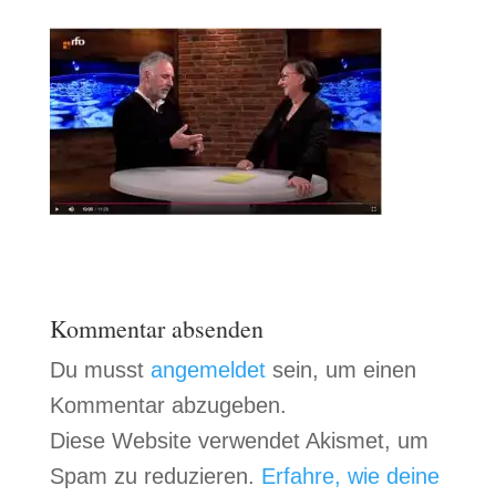
Kommentar absenden
Du musst
angemeldet
sein, um einen
Kommentar abzugeben.
Diese Website verwendet Akismet, um
Spam zu reduzieren.
Erfahre, wie deine