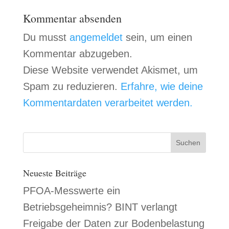
Kommentar absenden
Du musst
angemeldet
sein, um einen
Kommentar abzugeben.
Diese Website verwendet Akismet, um
Spam zu reduzieren.
Erfahre, wie deine
Kommentardaten verarbeitet werden.
Neueste Beiträge
PFOA-Messwerte ein
Betriebsgeheimnis? BINT verlangt
Freigabe der Daten zur Bodenbelastung