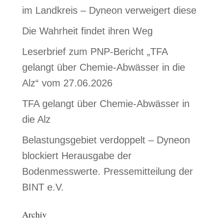
im Landkreis – Dyneon verweigert diese
Die Wahrheit findet ihren Weg
Leserbrief zum PNP-Bericht „TFA
gelangt über Chemie-Abwässer in die
Alz“ vom 27.06.2026
TFA gelangt über Chemie-Abwässer in
die Alz
Belastungsgebiet verdoppelt – Dyneon
blockiert Herausgabe der
Bodenmesswerte. Pressemitteilung der
BINT e.V.
Archiv