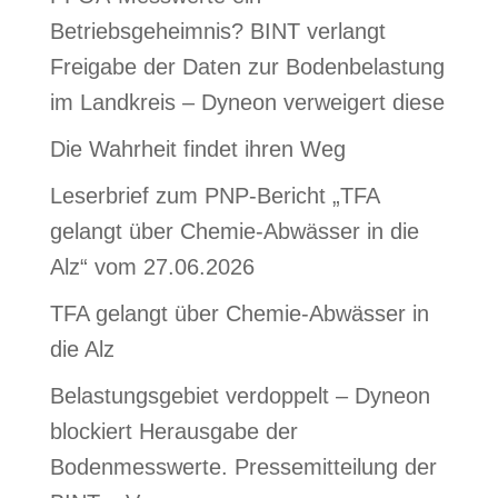
Betriebsgeheimnis? BINT verlangt
Freigabe der Daten zur Bodenbelastung
im Landkreis – Dyneon verweigert diese
Die Wahrheit findet ihren Weg
Leserbrief zum PNP-Bericht „TFA
gelangt über Chemie-Abwässer in die
Alz“ vom 27.06.2026
TFA gelangt über Chemie-Abwässer in
die Alz
Belastungsgebiet verdoppelt – Dyneon
blockiert Herausgabe der
Bodenmesswerte. Pressemitteilung der