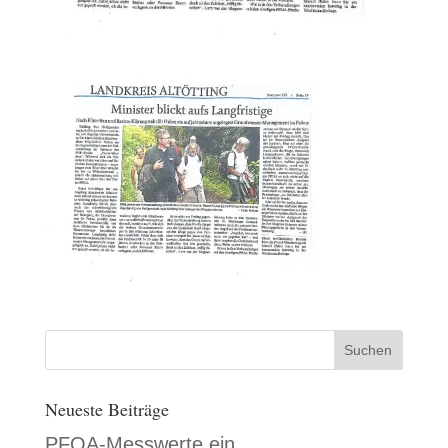
Neueste Beiträge
PFOA-Messwerte ein