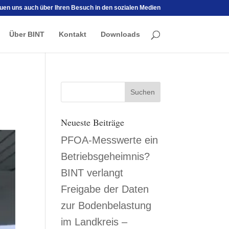
euen uns auch über Ihren Besuch in den sozialen Medien
Über BINT
Kontakt
Downloads
Neueste Beiträge
PFOA-Messwerte ein
Betriebsgeheimnis?
BINT verlangt
Freigabe der Daten
zur Bodenbelastung
im Landkreis –