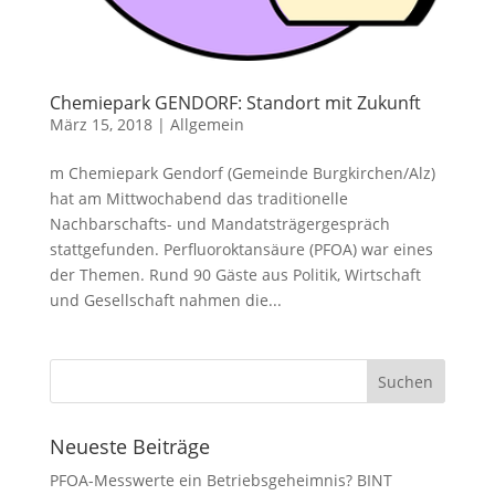
Chemiepark GENDORF: Standort mit Zukunft
März 15, 2018
|
Allgemein
m Chemiepark Gendorf (Gemeinde Burgkirchen/Alz)
hat am Mittwochabend das traditionelle
Nachbarschafts- und Mandatsträgergespräch
stattgefunden. Perfluoroktansäure (PFOA) war eines
der Themen. Rund 90 Gäste aus Politik, Wirtschaft
und Gesellschaft nahmen die...
Neueste Beiträge
PFOA-Messwerte ein Betriebsgeheimnis? BINT