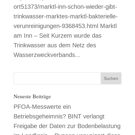
ort51373/marktl-inn-schon-wieder-gibt-
trinkwasser-marktes-marktl-bakterielle-
verunreinigungen-9368453.html Marktl
am Inn – Seit Kurzem wurde das
Trinkwasser aus dem Netz des
Wasserzweckverbands...
Neueste Beiträge
PFOA-Messwerte ein
Betriebsgeheimnis? BINT verlangt
Freigabe der Daten zur Bodenbelastung