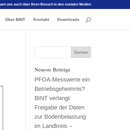
euen uns auch über Ihren Besuch in den sozialen Medien
Über BINT
Kontakt
Downloads
Neueste Beiträge
PFOA-Messwerte ein
Betriebsgeheimnis?
BINT verlangt
Freigabe der Daten
zur Bodenbelastung
im Landkreis –