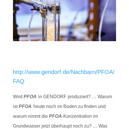
http://www.gendorf.de/Nachbarn/PFOA/
FAQ
Wird
PFOA
in GENDORF produziert? … Warum
ist
PFOA
heute noch im Boden zu finden und
warum nimmt die
PFOA
-Konzentration im
Grundwasser jetzt überhaupt noch zu? … Was