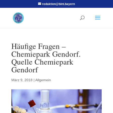
redaktion@bint.bayern
Häufige Fragen –
Chemiepark Gendorf.
Quelle Chemiepark
Gendorf
März 9, 2018
|
Allgemein