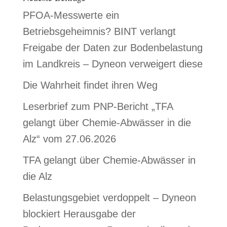
Chemiepark
PFOA-Messwerte ein
Betriebsgeheimnis? BINT verlangt
Freigabe der Daten zur Bodenbelastung
im Landkreis – Dyneon verweigert diese
Die Wahrheit findet ihren Weg
Leserbrief zum PNP-Bericht „TFA
gelangt über Chemie-Abwässer in die
Alz“ vom 27.06.2026
TFA gelangt über Chemie-Abwässer in
die Alz
Belastungsgebiet verdoppelt – Dyneon
blockiert Herausgabe der