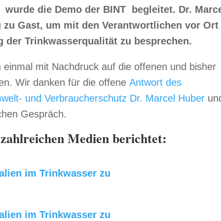
 wurde die Demo der BINT begleitet. Dr. Marc
g zu Gast, um mit den Verantwortlichen vor Ort
 der Trinkwasserqualität zu besprechen.
 einmal mit Nachdruck auf die offenen und bisher
n. Wir danken für die offene
Antwort des
mwelt- und Verbraucherschutz Dr. Marcel Huber
un
ichen Gespräch.
 zahlreichen Medien berichtet:
alien im Trinkwasser zu
alien im Trinkwasser zu