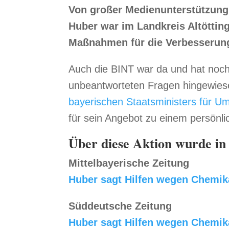
Von großer Medienunterstützung
Huber war im Landkreis Altöttin
Maßnahmen für die Verbesserung
Auch die BINT war da und hat noch
unbeantworteten Fragen hingewiese
bayerischen Staatsministers für U
für sein Angebot zu einem persönl
Über diese Aktion wurde in
Mittelbayerische Zeitung
Huber sagt Hilfen wegen Chemik
Süddeutsche Zeitung
Huber sagt Hilfen wegen Chemik