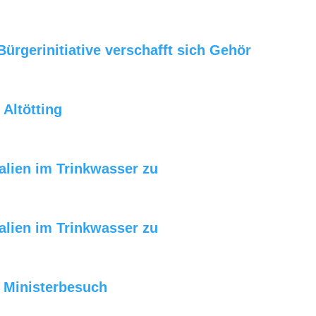
rgerinitiative verschafft sich Gehör
 Altötting
alien im Trinkwasser zu
alien im Trinkwasser zu
 Ministerbesuch