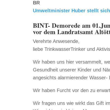
BR
Umweltminister Huber stellt sic
BINT- Demorede am 01.Jun
vor dem Landratsamt Altöt
Verehrte Anwesende,
liebe TrinkwasserTrinker und Aktivi
Wir haben uns hier versammelt, we
Gesundheit unserer Kinder und Näc
angesichts alarmierender Wasser- 
Wir haben Furcht vor den zu erwart
Wir fragen uns wie wirkt das Gift