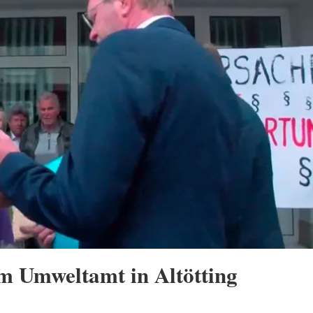
 Umweltamt in Altötting