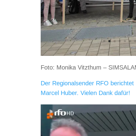
Foto: Monika Vitzthum – SIMSAL
Der Regionalsender RFO berichtet 
Marcel Huber. Vielen Dank dafür!