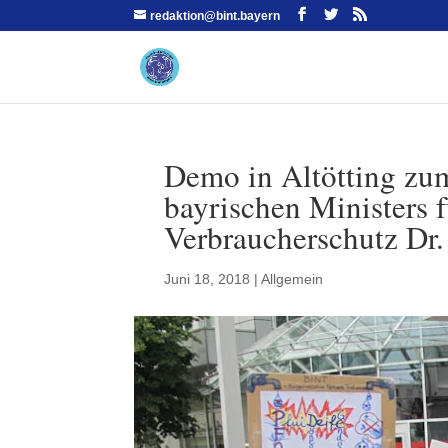
redaktion@bint.bayern
Demo in Altötting zu
bayrischen Ministers 
Verbraucherschutz Dr
Juni 18, 2018
|
Allgemein