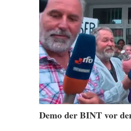
Demo der BINT vor dem