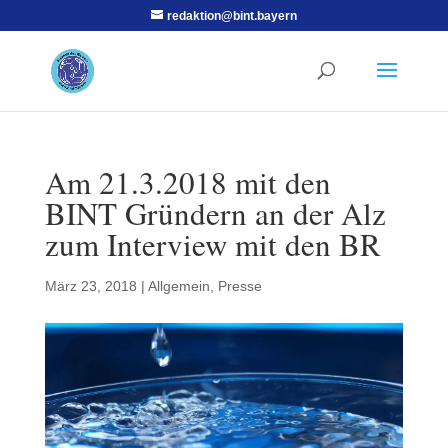
redaktion@bint.bayern
Am 21.3.2018 mit den
BINT Gründern an der Alz
zum Interview mit den BR
März 23, 2018
|
Allgemein
,
Presse