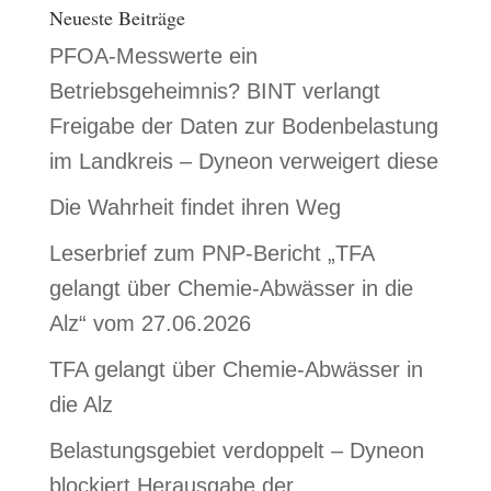
Neueste Beiträge
PFOA-Messwerte ein
Betriebsgeheimnis? BINT verlangt
Freigabe der Daten zur Bodenbelastung
im Landkreis – Dyneon verweigert diese
Die Wahrheit findet ihren Weg
Leserbrief zum PNP-Bericht „TFA
gelangt über Chemie-Abwässer in die
Alz“ vom 27.06.2026
TFA gelangt über Chemie-Abwässer in
die Alz
Belastungsgebiet verdoppelt – Dyneon
blockiert Herausgabe der