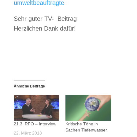
umweltbeauftragte
Sehr guter TV- Beitrag
Herzlichen Dank dafür!
Ähnliche Beiträge
21.3. RFO – Interview
Kritische Töne in
Sachen Tiefenwasser
22. März 2018