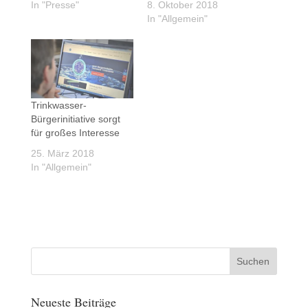
In "Presse"
8. Oktober 2018
In "Allgemein"
Trinkwasser-
Bürgerinitiative sorgt
für großes Interesse
25. März 2018
In "Allgemein"
Neueste Beiträge