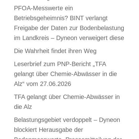
PFOA-Messwerte ein
Betriebsgeheimnis? BINT verlangt
Freigabe der Daten zur Bodenbelastung
im Landkreis – Dyneon verweigert diese
Die Wahrheit findet ihren Weg
Leserbrief zum PNP-Bericht „TFA
gelangt über Chemie-Abwässer in die
Alz“ vom 27.06.2026
TFA gelangt über Chemie-Abwässer in
die Alz
Belastungsgebiet verdoppelt – Dyneon
blockiert Herausgabe der