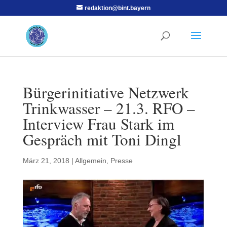
redaktion@bint.bayern
Bürgerinitiative Netzwerk
Trinkwasser – 21.3. RFO –
Interview Frau Stark im
Gespräch mit Toni Dingl
März 21, 2018
|
Allgemein
,
Presse