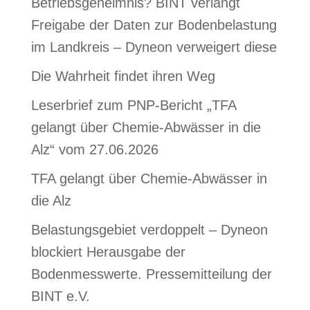
Betriebsgeheimnis? BINT verlangt
Freigabe der Daten zur Bodenbelastung
im Landkreis – Dyneon verweigert diese
Die Wahrheit findet ihren Weg
Leserbrief zum PNP-Bericht „TFA
gelangt über Chemie-Abwässer in die
Alz“ vom 27.06.2026
TFA gelangt über Chemie-Abwässer in
die Alz
Belastungsgebiet verdoppelt – Dyneon
blockiert Herausgabe der
Bodenmesswerte. Pressemitteilung der
BINT e.V.