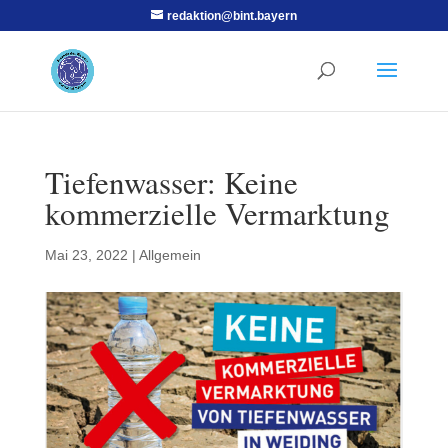
redaktion@bint.bayern
Tiefenwasser: Keine
kommerzielle Vermarktung
Mai 23, 2022
|
Allgemein