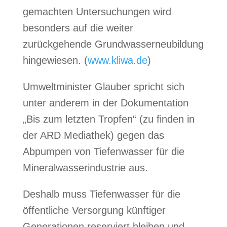
gemachten Untersuchungen wird
besonders auf die weiter
zurückgehende Grundwasserneubildung
hingewiesen. (
www.kliwa.de
)
Umweltminister Glauber spricht sich
unter anderem in der Dokumentation
„Bis zum letzten Tropfen“ (zu finden in
der ARD Mediathek) gegen das
Abpumpen von Tiefenwasser für die
Mineralwasserindustrie aus.
Deshalb muss Tiefenwasser für die
öffentliche Versorgung künftiger
Generationen reserviert bleiben und