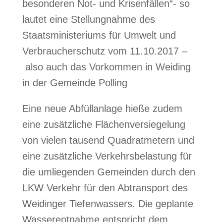
besonderen Not- und Krisenfällen“- so
lautet eine Stellungnahme des
Staatsministeriums für Umwelt und
Verbraucherschutz vom 11.10.2017 –
also auch das Vorkommen in Weiding
in der Gemeinde Polling
Eine neue Abfüllanlage hieße zudem
eine zusätzliche Flächenversiegelung
von vielen tausend Quadratmetern und
eine zusätzliche Verkehrsbelastung für
die umliegenden Gemeinden durch den
LKW Verkehr für den Abtransport des
Weidinger Tiefenwassers. Die geplante
Wasserentnahme entspricht dem