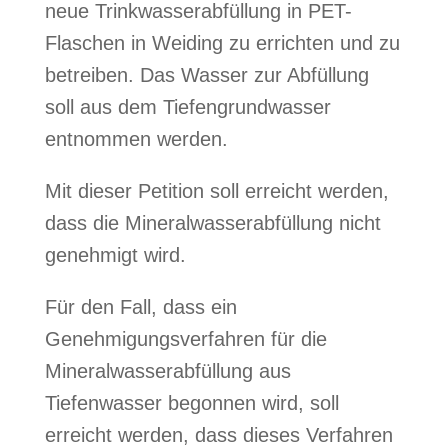
neue Trinkwasserabfüllung in PET-
Flaschen in Weiding zu errichten und zu
betreiben. Das Wasser zur Abfüllung
soll aus dem Tiefengrundwasser
entnommen werden.
Mit dieser Petition soll erreicht werden,
dass die Mineralwasserabfüllung nicht
genehmigt wird.
Für den Fall, dass ein
Genehmigungsverfahren für die
Mineralwasserabfüllung aus
Tiefenwasser
begonnen wird, soll
erreicht werden, dass dieses Verfahren