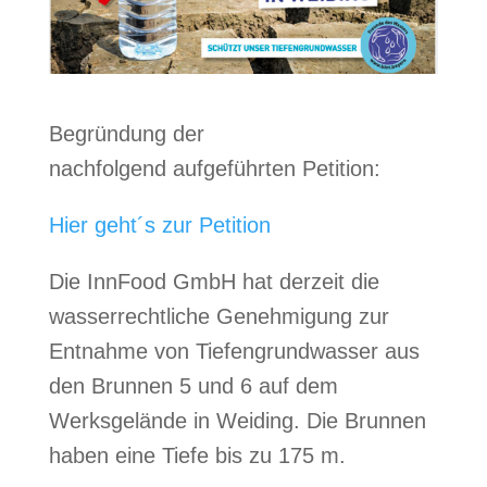
Begründung der
nachfolgend aufgeführten Petition:
Hier geht´s zur Petition
Die InnFood GmbH hat derzeit die
wasserrechtliche Genehmigung zur
Entnahme von Tiefengrundwasser aus
den Brunnen 5 und 6 auf dem
Werksgelände in Weiding. Die Brunnen
haben eine Tiefe bis zu 175 m.