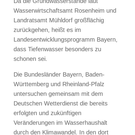
Da die Grundwasserstände laut
Wasserwirtschaftsamt Rosenheim und
Landratsamt Mühldorf großflächig
zurückgehen, heißt es im
Landesentwicklungsprogramm Bayern,
dass Tiefenwasser besonders zu
schonen sei.
Die Bundesländer Bayern, Baden-
Württemberg und Rheinland-Pfalz
untersuchen gemeinsam mit dem
Deutschen Wetterdienst die bereits
erfolgten und zukünftigen
Veränderungen im Wasserhaushalt
durch den Klimawandel. In den dort