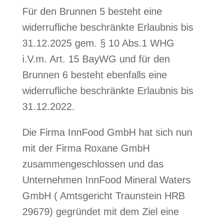
Für den Brunnen 5 besteht eine
widerrufliche beschränkte Erlaubnis bis
31.12.2025 gem. § 10 Abs.1 WHG
i.V.m. Art. 15 BayWG und für den
Brunnen 6 besteht ebenfalls eine
widerrufliche beschränkte Erlaubnis bis
31.12.2022.
Die Firma InnFood GmbH hat sich nun
mit der Firma Roxane GmbH
zusammengeschlossen und das
Unternehmen InnFood Mineral Waters
GmbH ( Amtsgericht Traunstein HRB
29679) gegründet mit dem Ziel eine