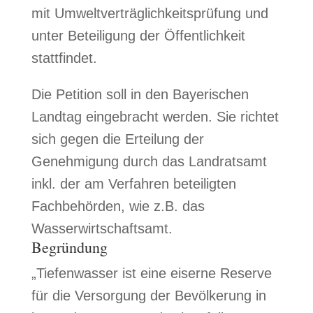
mit Umweltverträglichkeitsprüfung und
unter Beteiligung der Öffentlichkeit
stattfindet.
Die Petition soll in den Bayerischen
Landtag eingebracht werden. Sie richtet
sich gegen die Erteilung der
Genehmigung durch das Landratsamt
inkl. der am Verfahren beteiligten
Fachbehörden, wie z.B. das
Wasserwirtschaftsamt.
Begründung
„Tiefenwasser ist eine eiserne Reserve
für die Versorgung der Bevölkerung in