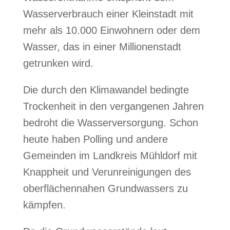
Wasserverbrauch einer Kleinstadt mit
mehr als 10.000 Einwohnern oder dem
Wasser, das in einer Millionenstadt
getrunken wird.
Die durch den Klimawandel bedingte
Trockenheit in den vergangenen Jahren
bedroht die Wasserversorgung. Schon
heute haben Polling und andere
Gemeinden im Landkreis Mühldorf mit
Knappheit und Verunreinigungen des
oberflächennahen Grundwassers zu
kämpfen.