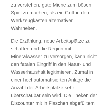
zu verstehen, gute Miene zum bösen
Spiel zu machen, als ein Griff in den
Werkzeugkasten alternativer
Wahrheiten.
Die Erzählung, neue Arbeitsplätze zu
schaffen und die Region mit
Mineralwasser zu versorgen, kann nicht
den fatalen Eingriff in den Natur- und
Wasserhaushalt legitimieren. Zumal in
einer hochautomatisierten Anlage die
Anzahl der Arbeitsplätze sehr
überschaubar sein wird.
Die Theken der
Discounter mit in Flaschen abgefülltem