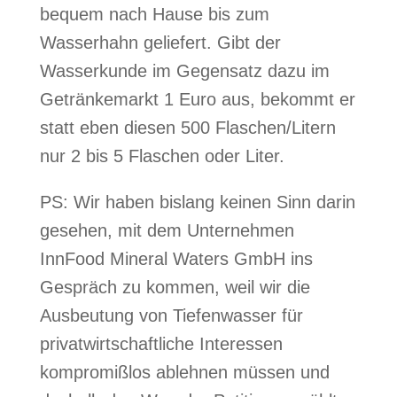
bequem nach Hause bis zum
Wasserhahn geliefert.
Gibt der
Wasserkunde im Gegensatz dazu im
Getränkemarkt 1 Euro aus, bekommt er
statt eben diesen 500 Flaschen/Litern
nur 2 bis 5 Flaschen oder Liter.
PS: Wir haben bislang keinen Sinn darin
gesehen, mit dem Unternehmen
InnFood Mineral Waters GmbH ins
Gespräch zu kommen, weil wir die
Ausbeutung von Tiefenwasser für
privatwirtschaftliche Interessen
kompromißlos ablehnen müssen und