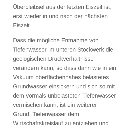
Überbleibsel aus der letzten Eiszeit ist,
erst wieder in und nach der nächsten
Eiszeit.
Dass die mögliche Entnahme von
Tiefenwasser im unteren Stockwerk die
geologischen Druckverhältnisse
verändern kann, so dass dann wie in ein
Vakuum oberflächennahes belastetes
Grundwasser einsickern und sich so mit
dem vormals unbelasteten Tiefenwasser
vermischen kann, ist ein weiterer
Grund, Tiefenwasser dem
Wirtschaftskreislauf zu entziehen und