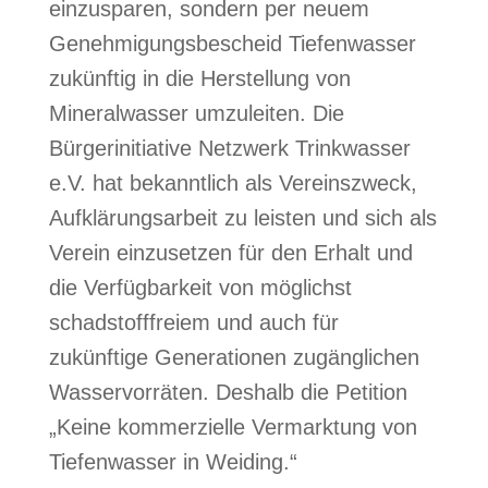
einzusparen, sondern per neuem
Genehmigungsbescheid Tiefenwasser
zukünftig in die Herstellung von
Mineralwasser umzuleiten.
Die
Bürgerinitiative Netzwerk Trinkwasser
e.V. hat bekanntlich als Vereinszweck,
Aufklärungsarbeit zu leisten und sich als
Verein einzusetzen für den Erhalt und
die Verfügbarkeit von möglichst
schadstofffreiem und auch für
zukünftige Generationen zugänglichen
Wasservorräten. Deshalb die Petition
„Keine kommerzielle Vermarktung von
Tiefenwasser in Weiding.“