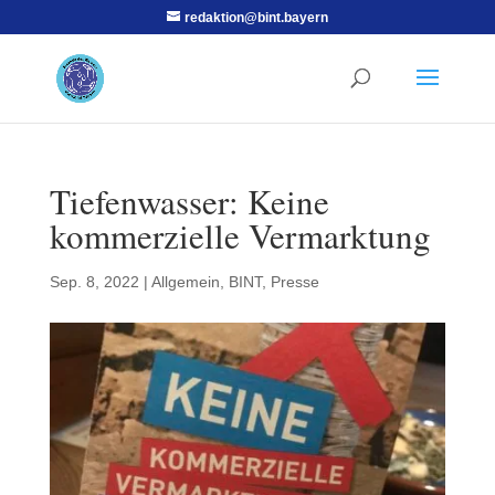
redaktion@bint.bayern
Tiefenwasser: Keine
kommerzielle Vermarktung
Sep. 8, 2022
|
Allgemein
,
BINT
,
Presse