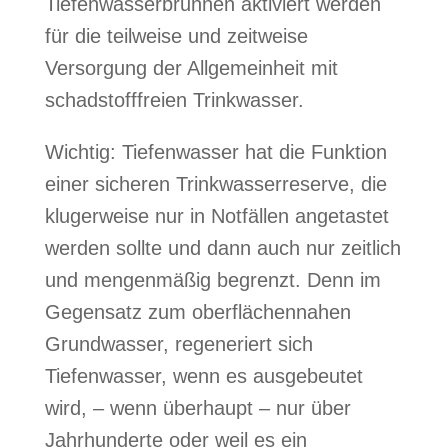
Tiefenwasserbrunnen aktiviert werden
für die teilweise und zeitweise
Versorgung der Allgemeinheit mit
schadstofffreien Trinkwasser.
Wichtig: Tiefenwasser hat die Funktion
einer sicheren Trinkwasserreserve, die
klugerweise nur in Notfällen angetastet
werden sollte und dann auch nur zeitlich
und mengenmäßig begrenzt.
Denn im
Gegensatz zum oberflächennahen
Grundwasser, regeneriert sich
Tiefenwasser, wenn es ausgebeutet
wird, – wenn überhaupt – nur über
Jahrhunderte oder weil es ein