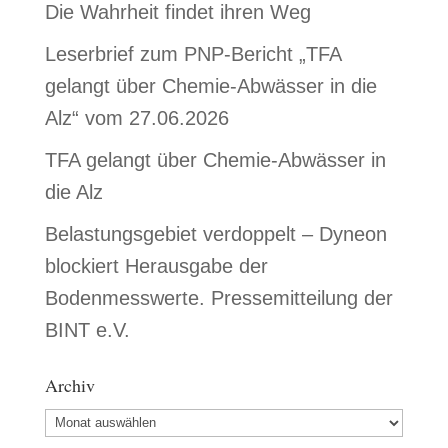
Die Wahrheit findet ihren Weg
Leserbrief zum PNP-Bericht „TFA
gelangt über Chemie-Abwässer in die
Alz“ vom 27.06.2026
TFA gelangt über Chemie-Abwässer in
die Alz
Belastungsgebiet verdoppelt – Dyneon
blockiert Herausgabe der
Bodenmesswerte. Pressemitteilung der
BINT e.V.
Archiv
Archiv