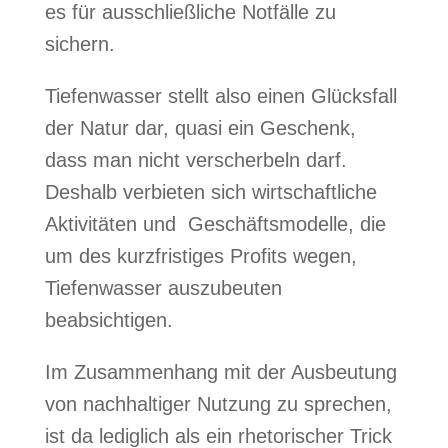
es für ausschließliche Notfälle zu
sichern.
Tiefenwasser stellt also einen Glücksfall
der Natur dar, quasi ein Geschenk,
dass man nicht verscherbeln darf.
Deshalb verbieten sich wirtschaftliche
Aktivitäten und Geschäftsmodelle, die
um des kurzfristiges Profits wegen,
Tiefenwasser auszubeuten
beabsichtigen.
Im Zusammenhang mit der Ausbeutung
von nachhaltiger Nutzung zu sprechen,
ist da lediglich als ein rhetorischer Trick