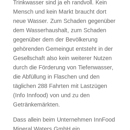
Trinkwasser sind ja eh randvoll. Kein
Mensch und kein Markt braucht dort
neue Wasser.
Zum Schaden gegenüber
dem Wasserhaushalt, zum Schaden
gegenüber dem der Bevölkerung
gehörenden Gemeingut entsteht in der
Gesellschaft also kein weiterer Nutzen
durch die Förderung von Tiefenwasser,
die Abfüllung in Flaschen und den
täglichen 288 Fahrten mit Lastzügen
(Info Innfood) von und zu den
Getränkemärkten.
Dass allein beim Unternehmen InnFood
Mineral Waters GmbH ein