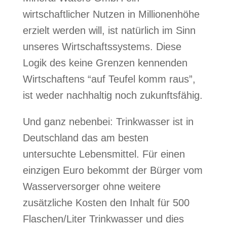
wirtschaftlicher Nutzen in Millionenhöhe
erzielt werden will, ist natürlich im Sinn
unseres Wirtschaftssystems. Diese
Logik des keine Grenzen kennenden
Wirtschaftens “auf Teufel komm raus”,
ist weder nachhaltig noch zukunftsfähig.
Und ganz nebenbei: Trinkwasser ist in
Deutschland das am besten
untersuchte Lebensmittel. Für einen
einzigen Euro bekommt der Bürger vom
Wasserversorger ohne weitere
zusätzliche Kosten den Inhalt für 500
Flaschen/Liter Trinkwasser und dies