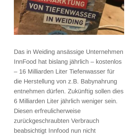
Das in Weiding ansässige Unternehmen
InnFood hat bislang jährlich – kostenlos
– 16 Milliarden Liter Tiefenwasser für
die Herstellung von z.B. Babynahrung
entnehmen dürfen. Zukünftig sollen dies
6 Milliarden Liter jährlich weniger sein.
Diesen erfreulicherweise
zurückgeschraubten Verbrauch
beabsichtigt Innfood nun nicht