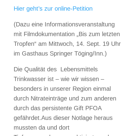
Hier geht’s zur online-Petition
(Dazu eine Informationsveranstaltung
mit Filmdokumentation „Bis zum letzten
Tropfen“ am Mittwoch, 14. Sept. 19 Uhr
im Gasthaus Springer Töging/Inn.)
Die Qualität des Lebensmittels
Trinkwasser ist – wie wir wissen –
besonders in unserer Region einmal
durch Nitrateinträge und zum anderen
durch das persistente Gift PFOA
gefährdet.
Aus dieser Notlage heraus
mussten da und dort