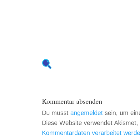
Kommentar absenden
Du musst
angemeldet
sein, um ei
Diese Website verwendet Akismet
Kommentardaten verarbeitet werde