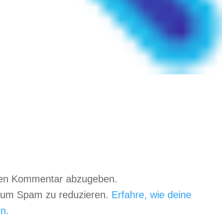
nen Kommentar abzugeben.
, um Spam zu reduzieren.
Erfahre, wie deine
n.