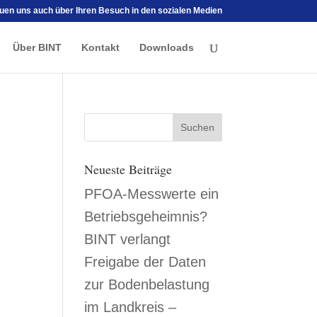
euen uns auch über Ihren Besuch in den sozialen Medien
Über BINT
Kontakt
Downloads
Neueste Beiträge
PFOA-Messwerte ein
Betriebsgeheimnis?
BINT verlangt
Freigabe der Daten
zur Bodenbelastung
im Landkreis –