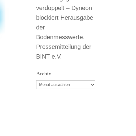
verdoppelt – Dyneon
blockiert Herausgabe
der
Bodenmesswerte.
Pressemitteilung der
BINT e.V.
Archiv
Archiv