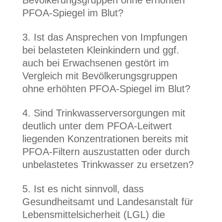
Bevölkerungsgruppen ohne erhöhten
PFOA-Spiegel im Blut?
Ist das Ansprechen von Impfungen
bei belasteten Kleinkindern und ggf.
auch bei Erwachsenen gestört im
Vergleich mit Bevölkerungsgruppen
ohne erhöhten PFOA-Spiegel im Blut?
Sind Trinkwasserversorgungen mit
deutlich unter dem PFOA-Leitwert
liegenden Konzentrationen bereits mit
PFOA-Filtern auszustatten oder durch
unbelastetes Trinkwasser zu ersetzen?
Ist es nicht sinnvoll, dass
Gesundheitsamt und Landesanstalt für
Lebensmittelsicherheit (LGL) die