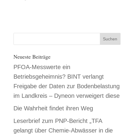
Neueste Beiträge
PFOA-Messwerte ein
Betriebsgeheimnis? BINT verlangt
Freigabe der Daten zur Bodenbelastung
im Landkreis – Dyneon verweigert diese
Die Wahrheit findet ihren Weg
Leserbrief zum PNP-Bericht „TFA
gelangt über Chemie-Abwässer in die