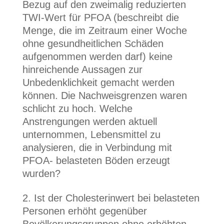
Bezug auf den zweimalig reduzierten
TWI-Wert für PFOA (beschreibt die
Menge, die im Zeitraum einer Woche
ohne gesundheitlichen Schäden
aufgenommen werden darf) keine
hinreichende Aussagen zur
Unbedenklichkeit gemacht werden
können. Die Nachweisgrenzen waren
schlicht zu hoch. Welche
Anstrengungen werden aktuell
unternommen, Lebensmittel zu
analysieren, die in Verbindung mit
PFOA- belasteten Böden erzeugt
wurden?
Ist der Cholesterinwert bei belasteten
Personen erhöht gegenüber