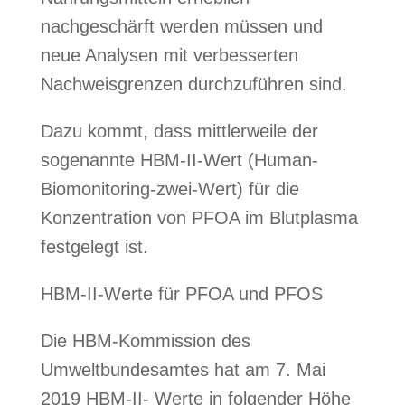
nachgeschärft werden müssen und
neue Analysen mit verbesserten
Nachweisgrenzen durchzuführen sind.
Dazu kommt, dass mittlerweile der
sogenannte HBM-II-Wert (Human-
Biomonitoring-zwei-Wert) für die
Konzentration von PFOA im Blutplasma
festgelegt ist.
HBM-II-Werte für PFOA und PFOS
Die HBM-Kommission des
Umweltbundesamtes hat am 7. Mai
2019 HBM-II- Werte in folgender Höhe