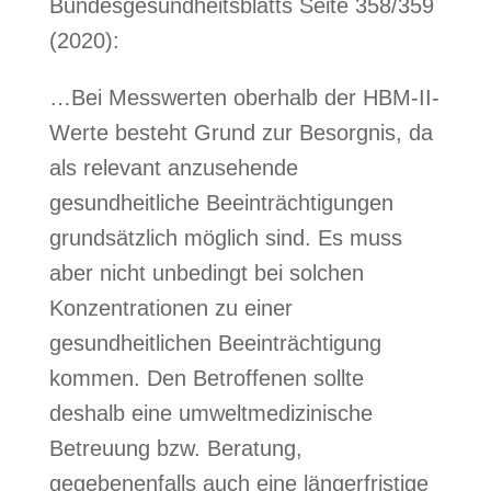
Bundesgesundheitsblatts Seite 358/359
(2020):
…Bei Messwerten oberhalb der HBM-II-
Werte besteht Grund zur Besorgnis, da
als relevant anzusehende
gesundheitliche Beeinträchtigungen
grundsätzlich möglich sind. Es muss
aber nicht unbedingt bei solchen
Konzentrationen zu einer
gesundheitlichen Beeinträchtigung
kommen. Den Betroffenen sollte
deshalb eine umweltmedizinische
Betreuung bzw. Beratung,
gegebenenfalls auch eine längerfristige