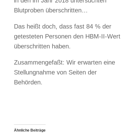
in den im Jahr 2018 untersuchten
Blutproben überschritten…
Das heißt doch, dass fast 84 % der
getesteten Personen den HBM-II-Wert
überschritten haben.
Zusammengefaßt: Wir erwarten eine
Stellungnahme von Seiten der
Behörden.
Ähnliche Beiträge