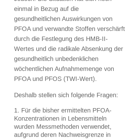
einmal in Bezug auf die
gesundheitlichen Auswirkungen von
PFOA und verwandte Stoffen verschärft
durch die Festlegung des HMB-II-
Wertes und die radikale Absenkung der
gesundheitlich unbedenklichen
wöchentlichen Aufnahmemenge von
PFOA und PFOS (TWI-Wert).
Deshalb stellen sich folgende Fragen:
Für die bisher ermittelten PFOA-
Konzentrationen in Lebensmitteln
wurden Messmethoden verwendet,
aufgrund deren Nachweisgrenze in