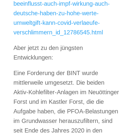
beeinflusst-auch-impf-wirkung-auch-
deutsche-haben-zu-hohe-werte-
umweltgift-kann-covid-verlaeufe-
verschlimmern_id_12786545.html
Aber jetzt zu den jüngsten
Entwicklungen:
Eine Forderung der BINT wurde
mittlerweile umgesetzt.
Die beiden
Aktiv-Kohlefilter-Anlagen im Neuöttinger
Forst und im Kastler Forst, die die
Aufgabe haben, die PFOA-Belastungen
im Grundwasser herauszufiltern, sind
seit Ende des Jahres 2020 in den