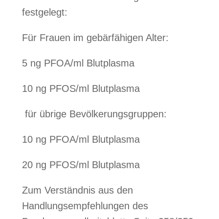
festgelegt:
Für Frauen im gebärfähigen Alter:
5 ng PFOA/ml Blutplasma
10 ng PFOS/ml Blutplasma
für übrige Bevölkerungsgruppen:
10 ng PFOA/ml Blutplasma
20 ng PFOS/ml Blutplasma
Zum Verständnis aus den
Handlungsempfehlungen des