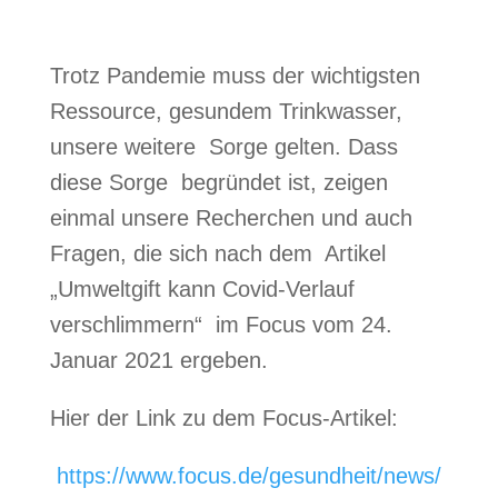
Trotz Pandemie muss der wichtigsten
Ressource, gesundem Trinkwasser,
unsere weitere Sorge gelten.
Dass
diese Sorge begründet ist, zeigen
einmal unsere Recherchen und auch
Fragen, die sich nach dem Artikel
„Umweltgift kann Covid-Verlauf
verschlimmern“ im Focus vom 24.
Januar 2021 ergeben.
Hier der Link zu dem Focus-Artikel:
https://www.focus.de/gesundheit/news/