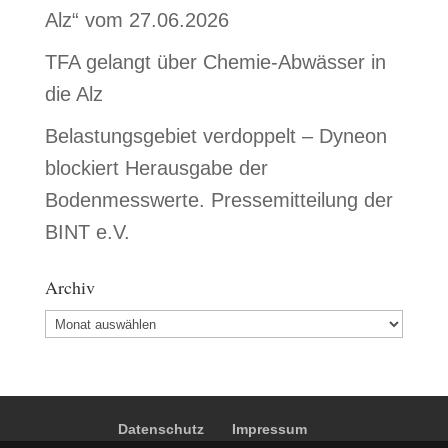
Alz“ vom 27.06.2026
TFA gelangt über Chemie-Abwässer in
die Alz
Belastungsgebiet verdoppelt – Dyneon
blockiert Herausgabe der
Bodenmesswerte. Pressemitteilung der
BINT e.V.
Archiv
Archiv
Datenschutz
Impressum