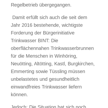
Regelbetrieb übergegangen.
Damit erfüllt sich auch die seit dem
Jahr 2016 bestehende, wichtigste
Forderung der Bürgerinitiative
Trinkwasser BINT: Die
oberflächennahen Trinkwasserbrunnen
für die Menschen in Winhöring,
Neuötting, Altötting, Kastl, Burgkirchen,
Emmerting sowie Tüssling müssen
unbelastetes und gesundheitlich
einwandfreies Trinkwasser liefern
können.
Jedoch: Die Situation hat sich noch