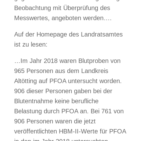
Beobachtung mit Überprüfung des
Messwertes, angeboten werden….
Auf der Homepage des Landratsamtes
ist zu lesen:
…Im Jahr 2018 waren Blutproben von
965 Personen aus dem Landkreis
Altötting auf PFOA untersucht worden.
906 dieser Personen gaben bei der
Blutentnahme keine berufliche
Belastung durch PFOA an. Bei 761 von
906 Personen waren die jetzt
veröffentlichten HBM-II-Werte für PFOA