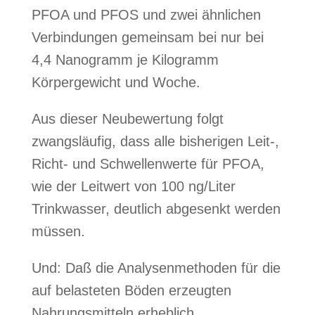
PFOA und PFOS und zwei ähnlichen
Verbindungen gemeinsam bei nur bei
4,4 Nanogramm je Kilogramm
Körpergewicht und Woche.
Aus dieser Neubewertung folgt
zwangsläufig, dass alle bisherigen Leit-,
Richt- und Schwellenwerte für PFOA,
wie der Leitwert von 100 ng/Liter
Trinkwasser, deutlich abgesenkt werden
müssen.
Und: Daß die Analysenmethoden für die
auf belasteten Böden erzeugten
Nahrungsmitteln erheblich