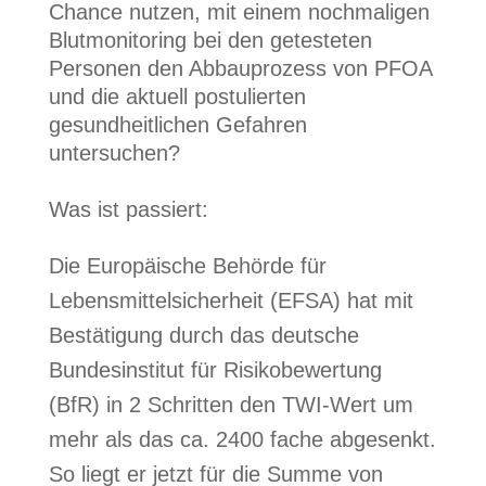
Chance nutzen, mit einem nochmaligen
Blutmonitoring bei den getesteten
Personen den Abbauprozess von PFOA
und die aktuell postulierten
gesundheitlichen Gefahren
untersuchen?
Was ist passiert:
Die Europäische Behörde für
Lebensmittelsicherheit (EFSA) hat mit
Bestätigung durch das deutsche
Bundesinstitut für Risikobewertung
(BfR) in 2 Schritten den TWI-Wert um
mehr als das ca. 2400 fache abgesenkt.
So liegt er jetzt für die Summe von