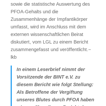
sowie die statistische Auswertung des
PFOA-Gehalts und die
Zusammenhänge der Impfantikörper
umfasst, wird im Anschluss mit dem
externen wissenschaftlichen Beirat
diskutiert, vom LGL zu einem Bericht
zusammengefasst und veröffentlicht.−
lkb
In einem Leserbrief nimmt der
Vorsitzende der BINT e.V. zu
diesem Bericht wie folgt Stellung:
Als Betroffene der Vergiftung
unseres Blutes durch PFOA haben