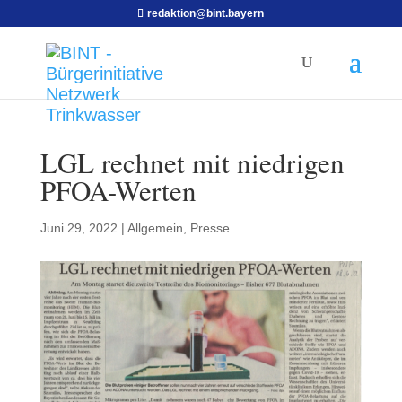
redaktion@bint.bayern
LGL rechnet mit niedrigen
PFOA-Werten
Juni 29, 2022
|
Allgemein
,
Presse