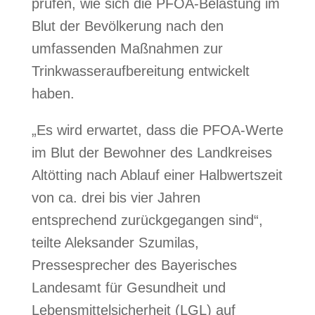
prüfen, wie sich die PFOA-Belastung im
Blut der Bevölkerung nach den
umfassenden Maßnahmen zur
Trinkwasseraufbereitung entwickelt
haben.
„Es wird erwartet, dass die PFOA-Werte
im Blut der Bewohner des Landkreises
Altötting nach Ablauf einer Halbwertszeit
von ca. drei bis vier Jahren
entsprechend zurückgegangen sind“,
teilte Aleksander Szumilas,
Pressesprecher des Bayerisches
Landesamt für Gesundheit und
Lebensmittelsicherheit (LGL) auf