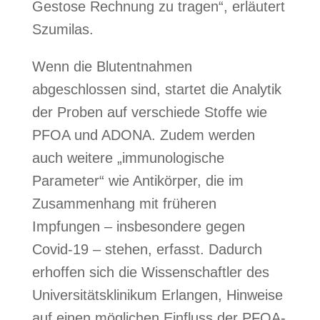
Gestose Rechnung zu tragen“, erläutert
Szumilas.
Wenn die Blutentnahmen
abgeschlossen sind, startet die Analytik
der Proben auf verschiede Stoffe wie
PFOA und ADONA. Zudem werden
auch weitere „immunologische
Parameter“ wie Antikörper, die im
Zusammenhang mit früheren
Impfungen – insbesondere gegen
Covid-19 – stehen, erfasst. Dadurch
erhoffen sich die Wissenschaftler des
Universitätsklinikum Erlangen, Hinweise
auf einen möglichen Einfluss der PFOA-