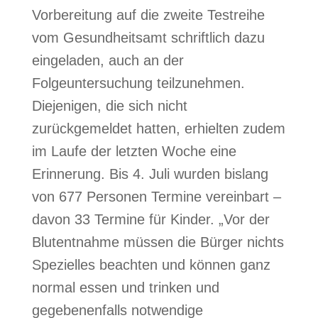
Vorbereitung auf die zweite Testreihe
vom Gesundheitsamt schriftlich dazu
eingeladen, auch an der
Folgeuntersuchung teilzunehmen.
Diejenigen, die sich nicht
zurückgemeldet hatten, erhielten zudem
im Laufe der letzten Woche eine
Erinnerung. Bis 4. Juli wurden bislang
von 677 Personen Termine vereinbart –
davon 33 Termine für Kinder. „Vor der
Blutentnahme müssen die Bürger nichts
Spezielles beachten und können ganz
normal essen und trinken und
gegebenenfalls notwendige