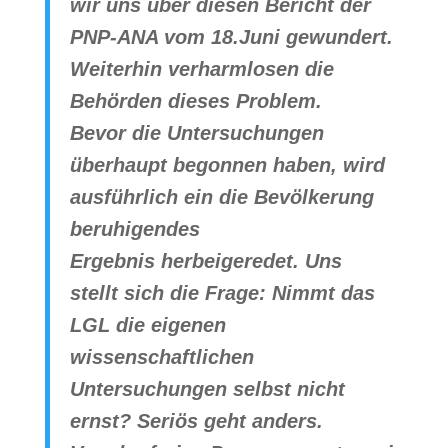
wir uns über diesen Bericht der
PNP-ANA vom 18.Juni gewundert.
Weiterhin verharmlosen die
Behörden dieses Problem.
Bevor die Untersuchungen
überhaupt begonnen haben, wird
ausführlich ein die Bevölkerung
beruhigendes
Ergebnis herbeigeredet. Uns
stellt sich die Frage: Nimmt das
LGL die eigenen
wissenschaftlichen
Untersuchungen selbst nicht
ernst? Seriös geht anders.