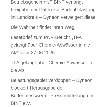
Betriebsgeheimnis? BINT verlangt
Freigabe der Daten zur Bodenbelastung
im Landkreis – Dyneon verweigert diese
Die Wahrheit findet ihren Weg
Leserbrief zum PNP-Bericht „TFA
gelangt über Chemie-Abwässer in die
Alz“ vom 27.06.2026
TFA gelangt über Chemie-Abwässer in
die Alz
Belastungsgebiet verdoppelt – Dyneon
blockiert Herausgabe der
Bodenmesswerte. Pressemitteilung der
BINT e.V.