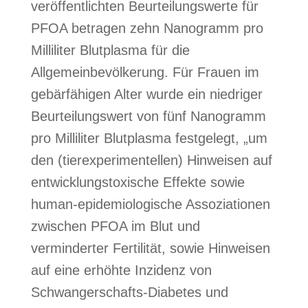
veröffentlichten Beurteilungswerte für
PFOA betragen zehn Nanogramm pro
Milliliter Blutplasma für die
Allgemeinbevölkerung. Für Frauen im
gebärfähigen Alter wurde ein niedriger
Beurteilungswert von fünf Nanogramm
pro Milliliter Blutplasma festgelegt, „um
den (tierexperimentellen) Hinweisen auf
entwicklungstoxische Effekte sowie
human-epidemiologische Assoziationen
zwischen PFOA im Blut und
verminderter Fertilität, sowie Hinweisen
auf eine erhöhte Inzidenz von
Schwangerschafts-Diabetes und