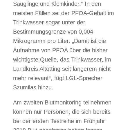
Säuglinge und Kleinkinder.“ In den
meisten Fällen sei der PFOA-Gehalt im
Trinkwasser sogar unter der
Bestimmungsgrenze von 0,004
Mikrogramm pro Liter. „Damit ist die
Aufnahme von PFOA über die bisher
wichtigste Quelle, das Trinkwasser, im
Landkreis Altötting seit längerem nicht
mehr relevant“, fügt LGL-Sprecher
Szumilas hinzu.
Am zweiten Blutmonitoring teilnehmen
können nur Personen, die sich bereits
bei der ersten Testreihe im Frühjahr