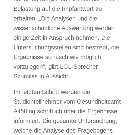
Belastung auf die Impfantwort zu
erhalten. „Die Analysen und die
wissenschaftliche Auswertung werden
einige Zeit in Anspruch nehmen. Die
Untersuchungsstellen sind bestrebt, die
Ergebnisse so rasch wie möglich
vorzulegen“, gibt LGL-Sprecher
Szumilas in Aussicht.
Im letzten Schritt werden die
Studienteilnehmer vom Gesundheitsamt
Altötting schriftlich über die Ergebnisse
informiert. Die gesamte Untersuchung,
welche die Analyse des Fragebogens