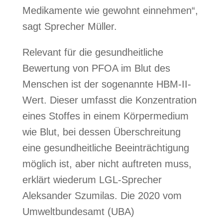
Medikamente wie gewohnt einnehmen“,
sagt Sprecher Müller.
Relevant für die gesundheitliche
Bewertung von PFOA im Blut des
Menschen ist der sogenannte HBM-II-
Wert. Dieser umfasst die Konzentration
eines Stoffes in einem Körpermedium
wie Blut, bei dessen Überschreitung
eine gesundheitliche Beeinträchtigung
möglich ist, aber nicht auftreten muss,
erklärt wiederum LGL-Sprecher
Aleksander Szumilas. Die 2020 vom
Umweltbundesamt (UBA)