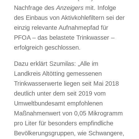
Nachfrage des
Anzeigers
mit. Infolge
des Einbaus von Aktivkohlefiltern sei der
einzig relevante Aufnahmepfad für
PFOA – das belastete Trinkwasser –
erfolgreich geschlossen.
Dazu erklärt Szumilas: „Alle im
Landkreis Altötting gemessenen
Trinkwasserwerte liegen seit Mai 2018
deutlich unter dem seit 2019 vom
Umweltbundesamt empfohlenen
Maßnahmenwert von 0,05 Mikrogramm
pro Liter für besonders empfindliche
Bevölkerungsgruppen, wie Schwangere,