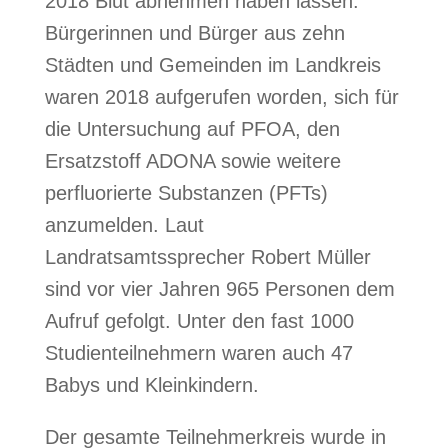
2018 Blut abnehmen haben lassen.
Bürgerinnen und Bürger aus zehn
Städten und Gemeinden im Landkreis
waren 2018 aufgerufen worden, sich für
die Untersuchung auf PFOA, den
Ersatzstoff ADONA sowie weitere
perfluorierte Substanzen (PFTs)
anzumelden. Laut
Landratsamtssprecher Robert Müller
sind vor vier Jahren 965 Personen dem
Aufruf gefolgt. Unter den fast 1000
Studienteilnehmern waren auch 47
Babys und Kleinkindern.
Der gesamte Teilnehmerkreis wurde in