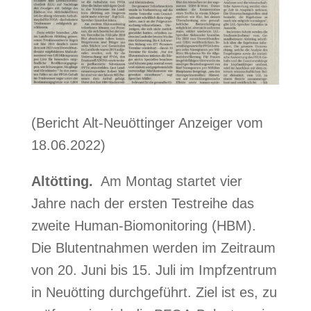
(Bericht Alt-Neuöttinger Anzeiger vom
18.06.2022)
Altötting.
Am Montag startet vier
Jahre nach der ersten Testreihe das
zweite Human-Biomonitoring (HBM).
Die Blutentnahmen werden im Zeitraum
von 20. Juni bis 15. Juli im Impfzentrum
in Neuötting durchgeführt. Ziel ist es, zu