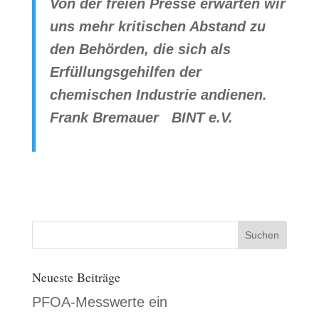
Von der freien Presse erwarten wir
uns mehr kritischen Abstand zu
den Behörden, die sich als
Erfüllungsgehilfen der
chemischen Industrie andienen.
Frank Bremauer BINT e.V.
Neueste Beiträge
PFOA-Messwerte ein