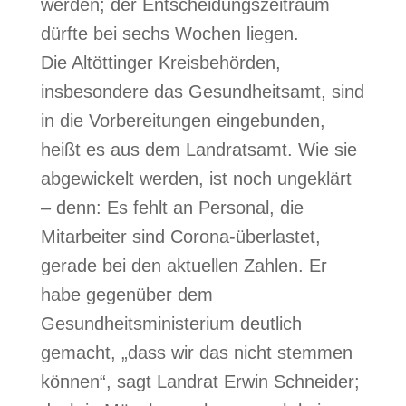
werden; der Entscheidungszeitraum
dürfte bei sechs Wochen liegen.
Die Altöttinger Kreisbehörden,
insbesondere das Gesundheitsamt, sind
in die Vorbereitungen eingebunden,
heißt es aus dem Landratsamt. Wie sie
abgewickelt werden, ist noch ungeklärt
– denn: Es fehlt an Personal, die
Mitarbeiter sind Corona-überlastet,
gerade bei den aktuellen Zahlen. Er
habe gegenüber dem
Gesundheitsministerium deutlich
gemacht, „dass wir das nicht stemmen
können“, sagt Landrat Erwin Schneider;