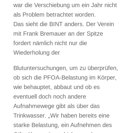
war die Verschiebung um ein Jahr nicht
als Problem betrachtet worden.
Das sieht die BINT anders. Der Verein
mit Frank Bremauer an der Spitze
fordert nämlich nicht nur die
Wiederholung der
Blutuntersuchungen, um zu überprüfen,
ob sich die PFOA-Belastung im Körper,
wie behauptet, abbaut und ob es
eventuell doch noch andere
Aufnahmewege gibt als über das
Trinkwasser. „Wir haben bereits eine
starke Belastung, ein Aufnehmen des