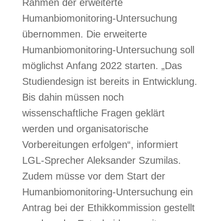
Rahmen der erweiterte
Humanbiomonitoring-Untersuchung
übernommen. Die erweiterte
Humanbiomonitoring-Untersuchung soll
möglichst Anfang 2022 starten. „Das
Studiendesign ist bereits in Entwicklung.
Bis dahin müssen noch
wissenschaftliche Fragen geklärt
werden und organisatorische
Vorbereitungen erfolgen“, informiert
LGL-Sprecher Aleksander Szumilas.
Zudem müsse vor dem Start der
Humanbiomonitoring-Untersuchung ein
Antrag bei der Ethikkommission gestellt