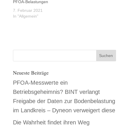
PFOA-Belastungen
7. Februar 2021
In "Allgemein"
Neueste Beiträge
PFOA-Messwerte ein
Betriebsgeheimnis? BINT verlangt
Freigabe der Daten zur Bodenbelastung
im Landkreis – Dyneon verweigert diese
Die Wahrheit findet ihren Weg