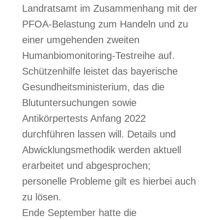
Landratsamt im Zusammenhang mit der
PFOA-Belastung zum Handeln und zu
einer umgehenden zweiten
Humanbiomonitoring-Testreihe auf.
Schützenhilfe leistet das bayerische
Gesundheitsministerium, das die
Blutuntersuchungen sowie
Antikörpertests Anfang 2022
durchführen lassen will. Details und
Abwicklungsmethodik werden aktuell
erarbeitet und abgesprochen;
personelle Probleme gilt es hierbei auch
zu lösen.
Ende September hatte die