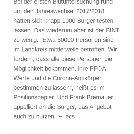
Bei der ersten Blutuntersuchung rund
um den Jahreswechsel 2017/2018
hatten sich knapp 1000 Bürger testen
lassen. Das wiederum aber ist der BINT
zu wenig: „Etwa 50000 Personen sind
im Landkreis mittlerweile betroffen. Wir
fordern, dass alle diese Personen die
Möglichkeit bekommen, ihre PFOA-
Werte und die Corona-Antikörper
bestimmen zu lassen“, heißt es im
Positionspapier. Und Frank Bremauer
appelliert an die Bürger, das Angebot
auch zu nutzen. − ecs