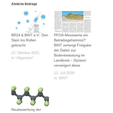
Ähnliche Beiträge
BR24 & BINT e.V.: Den
PFOA-Messwerte ein
Stein ins Rollen
Betriebsgeheimnis?
gebracht
BINT verlangt Freigabe
der Daten zur
22. Oktober 2021
Bodenbelastung im
In "Allgemein"
Landkreis – Dyneon
verweigert diese
12. Juli 2026
In "BINT"
Neubewertung der