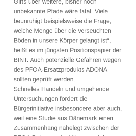
Gifts über weitere, bisher noch
unbekannte Pfade wäre fatal. Viele
beunruhigt beispielsweise die Frage,
welche Menge über die verseuchten
Böden in unsere Körper gelangt ist“,
heißt es im jüngsten Positionspapier der
BINT. Auch potenzielle Gefahren wegen
des PFOA-Ersatzprodukts ADONA
sollten geprüft werden.
Schnelles Handeln und umgehende
Untersuchungen fordert die
Bürgerinitiative insbesondere aber auch,
weil eine Studie aus Dänemark einen
Zusammenhang nahelegt zwischen der