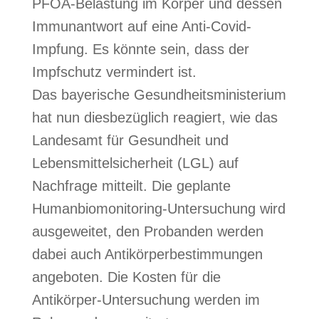
PFOA-Belastung im Körper und dessen
Immunantwort auf eine Anti-Covid-
Impfung. Es könnte sein, dass der
Impfschutz vermindert ist.
Das bayerische Gesundheitsministerium
hat nun diesbezüglich reagiert, wie das
Landesamt für Gesundheit und
Lebensmittelsicherheit (LGL) auf
Nachfrage mitteilt. Die geplante
Humanbiomonitoring-Untersuchung wird
ausgeweitet, den Probanden werden
dabei auch Antikörperbestimmungen
angeboten. Die Kosten für die
Antikörper-Untersuchung werden im