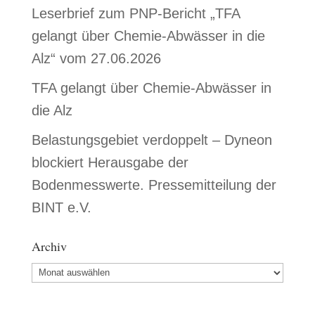
Leserbrief zum PNP-Bericht „TFA
gelangt über Chemie-Abwässer in die
Alz“ vom 27.06.2026
TFA gelangt über Chemie-Abwässer in
die Alz
Belastungsgebiet verdoppelt – Dyneon
blockiert Herausgabe der
Bodenmesswerte. Pressemitteilung der
BINT e.V.
Archiv
Archiv