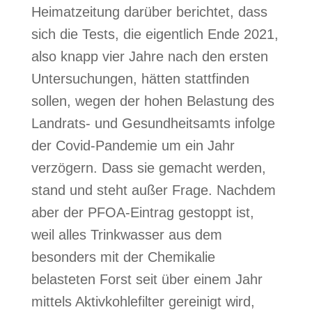
Heimatzeitung darüber berichtet, dass
sich die Tests, die eigentlich Ende 2021,
also knapp vier Jahre nach den ersten
Untersuchungen, hätten stattfinden
sollen, wegen der hohen Belastung des
Landrats- und Gesundheitsamts infolge
der Covid-Pandemie um ein Jahr
verzögern. Dass sie gemacht werden,
stand und steht außer Frage. Nachdem
aber der PFOA-Eintrag gestoppt ist,
weil alles Trinkwasser aus dem
besonders mit der Chemikalie
belasteten Forst seit über einem Jahr
mittels Aktivkohlefilter gereinigt wird,