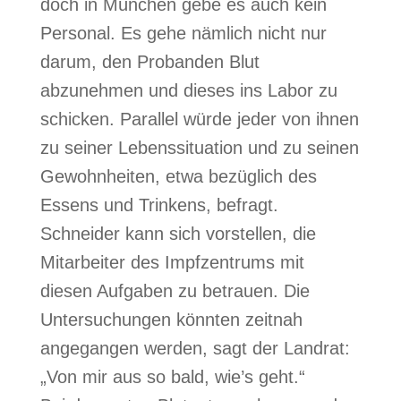
doch in München gebe es auch kein
Personal. Es gehe nämlich nicht nur
darum, den Probanden Blut
abzunehmen und dieses ins Labor zu
schicken. Parallel würde jeder von ihnen
zu seiner Lebenssituation und zu seinen
Gewohnheiten, etwa bezüglich des
Essens und Trinkens, befragt.
Schneider kann sich vorstellen, die
Mitarbeiter des Impfzentrums mit
diesen Aufgaben zu betrauen. Die
Untersuchungen könnten zeitnah
angegangen werden, sagt der Landrat:
„Von mir aus so bald, wie’s geht.“