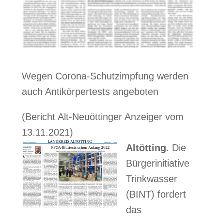
Wegen Corona-Schutzimpfung werden
auch Antikörpertests angeboten
(Bericht Alt-Neuöttinger Anzeiger vom
13.11.2021)
Altötting.
Die
Bürgerinitiative
Trinkwasser
(BINT) fordert
das