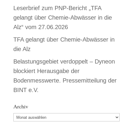
Leserbrief zum PNP-Bericht „TFA
gelangt über Chemie-Abwässer in die
Alz“ vom 27.06.2026
TFA gelangt über Chemie-Abwässer in
die Alz
Belastungsgebiet verdoppelt – Dyneon
blockiert Herausgabe der
Bodenmesswerte. Pressemitteilung der
BINT e.V.
Archiv
Archiv