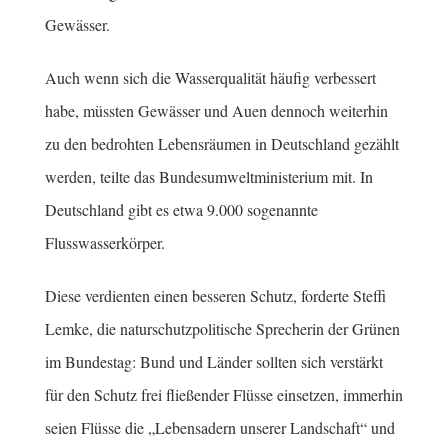
Gewässer.
Auch wenn sich die Wasserqualität häufig verbessert
habe, müssten Gewässer und Auen dennoch weiterhin
zu den bedrohten Lebensräumen in Deutschland gezählt
werden, teilte das Bundesumweltministerium mit. In
Deutschland gibt es etwa 9.000 sogenannte
Flusswasserkörper.
Diese verdienten einen besseren Schutz, forderte Steffi
Lemke, die naturschutzpolitische Sprecherin der Grünen
im Bundestag: Bund und Länder sollten sich verstärkt
für den Schutz frei fließender Flüsse einsetzen, immerhin
seien Flüsse die „Lebensadern unserer Landschaft“ und