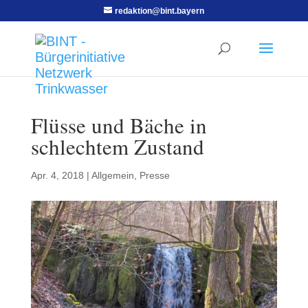
redaktion@bint.bayern
Flüsse und Bäche in
schlechtem Zustand
Apr. 4, 2018
|
Allgemein
,
Presse