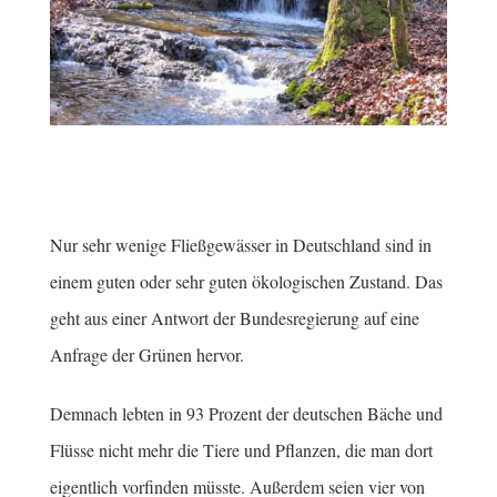
Nur sehr wenige Fließgewässer in Deutschland sind in
einem guten oder sehr guten ökologischen Zustand. Das
geht aus einer Antwort der Bundesregierung auf eine
Anfrage der Grünen hervor.
Demnach lebten in 93 Prozent der deutschen Bäche und
Flüsse nicht mehr die Tiere und Pflanzen, die man dort
eigentlich vorfinden müsste. Außerdem seien vier von