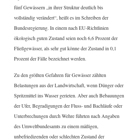
fünf Gewässern „in ihrer Struktur deutlich bis
vollständig verändert“, heißt es im Schreiben der
Bundesregierung. In einem nach EU-Richtlinien
ökologisch guten Zustand seien noch 6,6 Prozent der
Fließgewässer, als sehr gut könne der Zustand in 0,1
Prozent der Fälle bezeichnet werden.
Zu den größten Gefahren für Gewässer zählten
Belastungen aus der Landwirtschaft, wenn Dünger oder
Spritzmittel ins Wasser gerieten. Aber auch Bebauungen
der Ufer, Begradigungen der Fluss- und Bachläufe oder
Unterbrechungen durch Wehre führten nach Angaben
des Umweltbundesamts zu einem mäßigen,
unbefriedigenden oder schlechten Zustand der