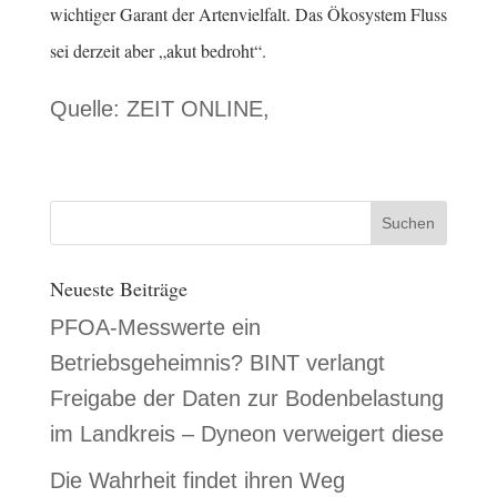
wichtiger Garant der Artenvielfalt. Das Ökosystem Fluss
sei derzeit aber „akut bedroht“.
Quelle: ZEIT ONLINE,
Neueste Beiträge
PFOA-Messwerte ein
Betriebsgeheimnis? BINT verlangt
Freigabe der Daten zur Bodenbelastung
im Landkreis – Dyneon verweigert diese
Die Wahrheit findet ihren Weg