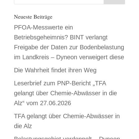
Neueste Beiträge
PFOA-Messwerte ein
Betriebsgeheimnis? BINT verlangt
Freigabe der Daten zur Bodenbelastung
im Landkreis – Dyneon verweigert diese
Die Wahrheit findet ihren Weg
Leserbrief zum PNP-Bericht „TFA
gelangt über Chemie-Abwässer in die
Alz“ vom 27.06.2026
TFA gelangt über Chemie-Abwässer in
die Alz
Belastungsgebiet verdoppelt – Dyneon