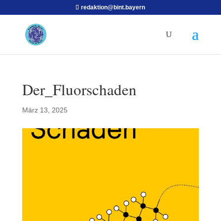
redaktion@bint.bayern
Der_Fluorschaden
März 13, 2025