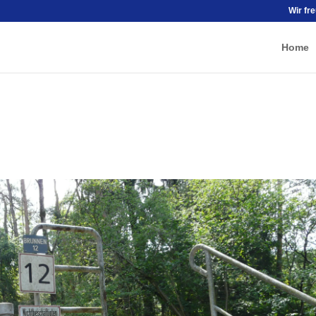
Wir fr
Home