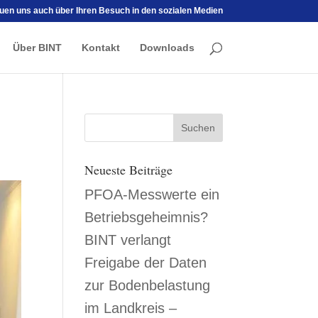
euen uns auch über Ihren Besuch in den sozialen Medien
Über BINT
Kontakt
Downloads
Neueste Beiträge
PFOA-Messwerte ein
Betriebsgeheimnis?
BINT verlangt
Freigabe der Daten
zur Bodenbelastung
im Landkreis –