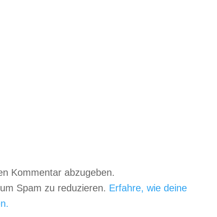
nen Kommentar abzugeben.
, um Spam zu reduzieren.
Erfahre, wie deine
n.