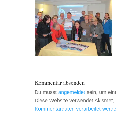
Kommentar absenden
Du musst
angemeldet
sein, um ei
Diese Website verwendet Akismet
Kommentardaten verarbeitet werde