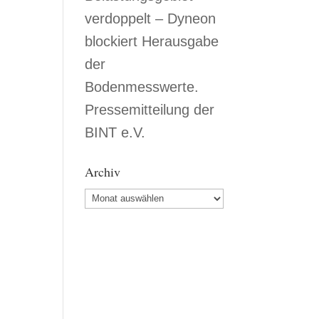
verdoppelt – Dyneon
blockiert Herausgabe
der
Bodenmesswerte.
Pressemitteilung der
BINT e.V.
Archiv
Archiv