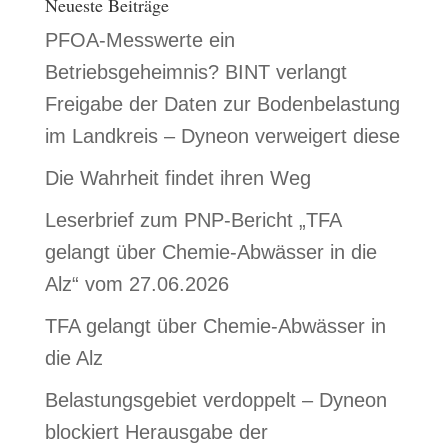
Neueste Beiträge
PFOA-Messwerte ein
Betriebsgeheimnis? BINT verlangt
Freigabe der Daten zur Bodenbelastung
im Landkreis – Dyneon verweigert diese
Die Wahrheit findet ihren Weg
Leserbrief zum PNP-Bericht „TFA
gelangt über Chemie-Abwässer in die
Alz“ vom 27.06.2026
TFA gelangt über Chemie-Abwässer in
die Alz
Belastungsgebiet verdoppelt – Dyneon
blockiert Herausgabe der