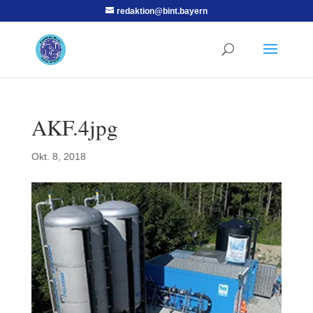
redaktion@bint.bayern
AKF.4jpg
Okt. 8, 2018