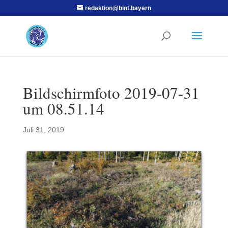
redaktion@bint.bayern
Bildschirmfoto 2019-07-31
um 08.51.14
Juli 31, 2019