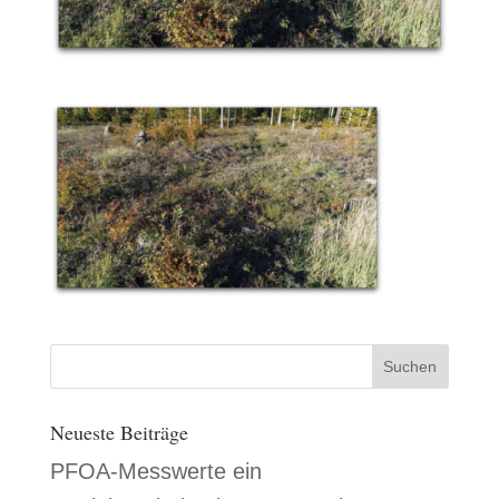
Neueste Beiträge
PFOA-Messwerte ein