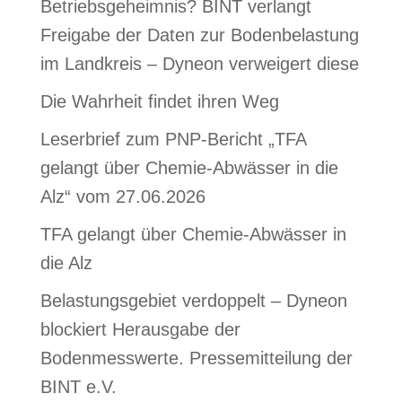
Betriebsgeheimnis? BINT verlangt
Freigabe der Daten zur Bodenbelastung
im Landkreis – Dyneon verweigert diese
Die Wahrheit findet ihren Weg
Leserbrief zum PNP-Bericht „TFA
gelangt über Chemie-Abwässer in die
Alz“ vom 27.06.2026
TFA gelangt über Chemie-Abwässer in
die Alz
Belastungsgebiet verdoppelt – Dyneon
blockiert Herausgabe der
Bodenmesswerte. Pressemitteilung der
BINT e.V.