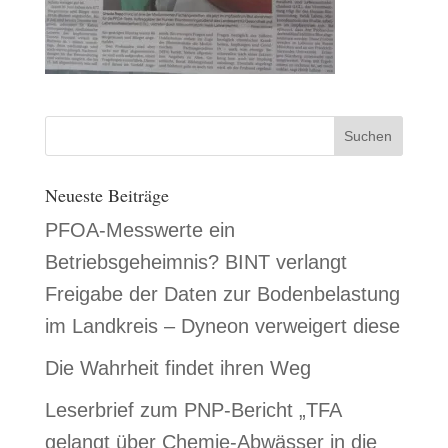
Neueste Beiträge
PFOA-Messwerte ein
Betriebsgeheimnis? BINT verlangt
Freigabe der Daten zur Bodenbelastung
im Landkreis – Dyneon verweigert diese
Die Wahrheit findet ihren Weg
Leserbrief zum PNP-Bericht „TFA
gelangt über Chemie-Abwässer in die