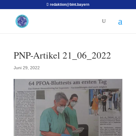
redaktion@bint.bayern
PNP-Artikel 21_06_2022
Juni 29, 2022