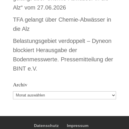
Alz“ vom 27.06.2026
TFA gelangt über Chemie-Abwässer in
die Alz
Belastungsgebiet verdoppelt – Dyneon
blockiert Herausgabe der
Bodenmesswerte. Pressemitteilung der
BINT e.V.
Archiv
Archiv
Datenschutz
Impressum