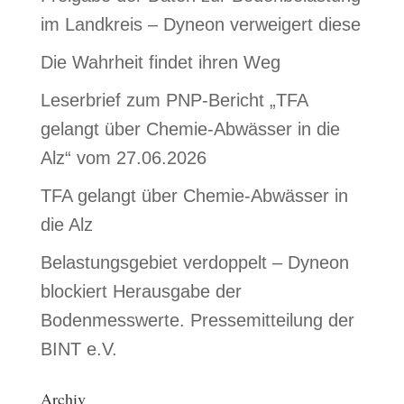
im Landkreis – Dyneon verweigert diese
Die Wahrheit findet ihren Weg
Leserbrief zum PNP-Bericht „TFA
gelangt über Chemie-Abwässer in die
Alz“ vom 27.06.2026
TFA gelangt über Chemie-Abwässer in
die Alz
Belastungsgebiet verdoppelt – Dyneon
blockiert Herausgabe der
Bodenmesswerte. Pressemitteilung der
BINT e.V.
Archiv