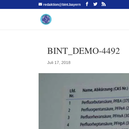
redaktion@bint.bayern
BINT_DEMO-4492
Juli 17, 2018