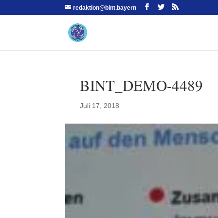
redaktion@bint.bayern
BINT_DEMO-4489
Juli 17, 2018