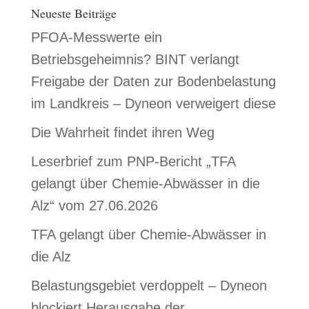
Neueste Beiträge
PFOA-Messwerte ein
Betriebsgeheimnis? BINT verlangt
Freigabe der Daten zur Bodenbelastung
im Landkreis – Dyneon verweigert diese
Die Wahrheit findet ihren Weg
Leserbrief zum PNP-Bericht „TFA
gelangt über Chemie-Abwässer in die
Alz“ vom 27.06.2026
TFA gelangt über Chemie-Abwässer in
die Alz
Belastungsgebiet verdoppelt – Dyneon
blockiert Herausgabe der