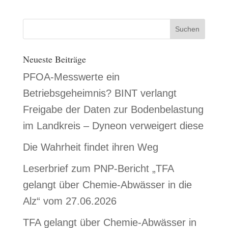
Neueste Beiträge
PFOA-Messwerte ein
Betriebsgeheimnis? BINT verlangt
Freigabe der Daten zur Bodenbelastung
im Landkreis – Dyneon verweigert diese
Die Wahrheit findet ihren Weg
Leserbrief zum PNP-Bericht „TFA
gelangt über Chemie-Abwässer in die
Alz“ vom 27.06.2026
TFA gelangt über Chemie-Abwässer in