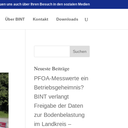
euen uns auch über Ihren Besuch in den sozialen Medien
Über BINT
Kontakt
Downloads
Neueste Beiträge
PFOA-Messwerte ein
Betriebsgeheimnis?
BINT verlangt
Freigabe der Daten
zur Bodenbelastung
im Landkreis –